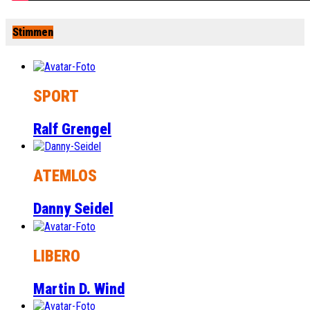
Stimmen
SPORT
Ralf Grengel
ATEMLOS
Danny Seidel
LIBERO
Martin D. Wind