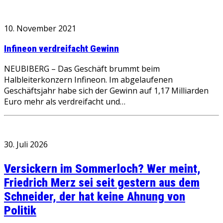
10. November 2021
Infineon verdreifacht Gewinn
NEUBIBERG – Das Geschäft brummt beim
Halbleiterkonzern Infineon. Im abgelaufenen
Geschäftsjahr habe sich der Gewinn auf 1,17 Milliarden
Euro mehr als verdreifacht und…
30. Juli 2026
Versickern im Sommerloch? Wer meint,
Friedrich Merz sei seit gestern aus dem
Schneider, der hat keine Ahnung von
Politik