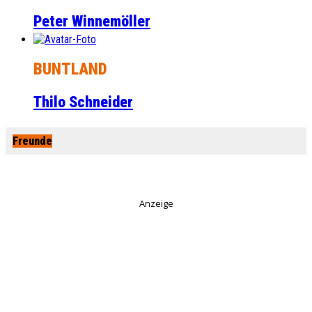
Peter Winnemöller
BUNTLAND
Thilo Schneider
Freunde
Anzeige