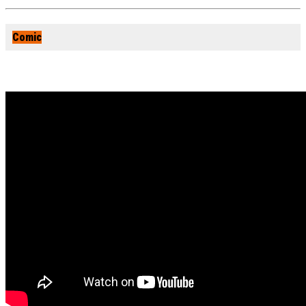
Comic