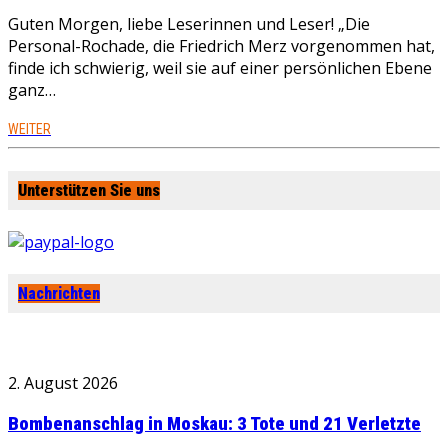
Guten Morgen, liebe Leserinnen und Leser! „Die
Personal-Rochade, die Friedrich Merz vorgenommen hat,
finde ich schwierig, weil sie auf einer persönlichen Ebene
ganz…
WEITER
Unterstützen Sie uns
Nachrichten
2. August 2026
Bombenanschlag in Moskau: 3 Tote und 21 Verletzte