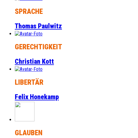
SPRACHE
Thomas Paulwitz
GERECHTIGKEIT
Christian Kott
LIBERTÄR
Felix Honekamp
GLAUBEN