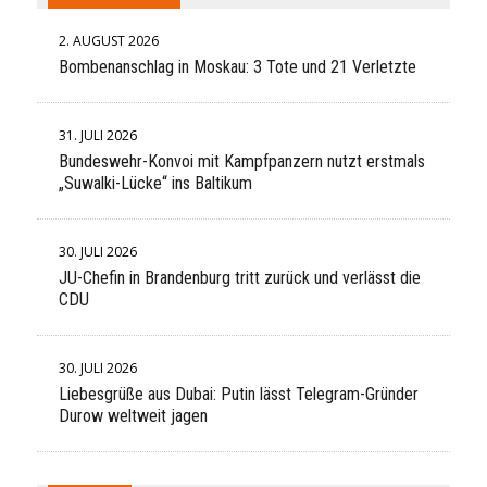
2. AUGUST 2026
Bombenanschlag in Moskau: 3 Tote und 21 Verletzte
31. JULI 2026
Bundeswehr-Konvoi mit Kampfpanzern nutzt erstmals
„Suwalki-Lücke“ ins Baltikum
30. JULI 2026
JU-Chefin in Brandenburg tritt zurück und verlässt die
CDU
30. JULI 2026
Liebesgrüße aus Dubai: Putin lässt Telegram-Gründer
Durow weltweit jagen