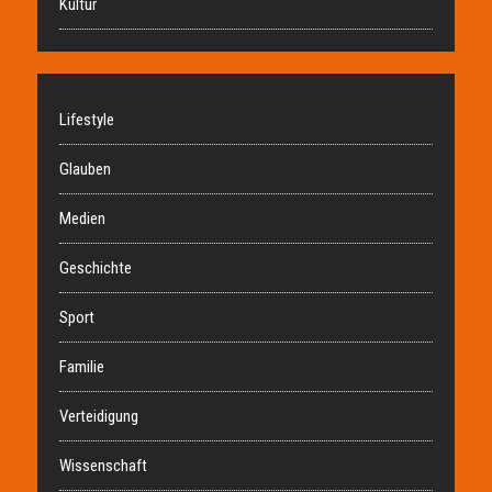
Kultur
Lifestyle
Glauben
Medien
Geschichte
Sport
Familie
Verteidigung
Wissenschaft