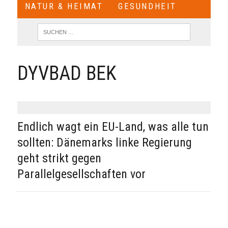
NATUR & HEIMAT
GESUNDHEIT
DYVBAD BEK
Endlich wagt ein EU-Land, was alle tun
sollten: Dänemarks linke Regierung
geht strikt gegen
Parallelgesellschaften vor