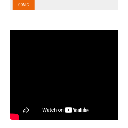
COMIC