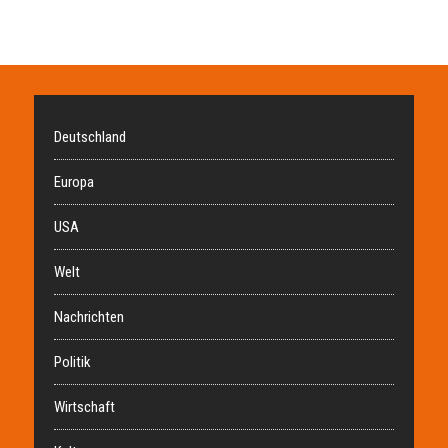
Deutschland
Europa
USA
Welt
Nachrichten
Politik
Wirtschaft