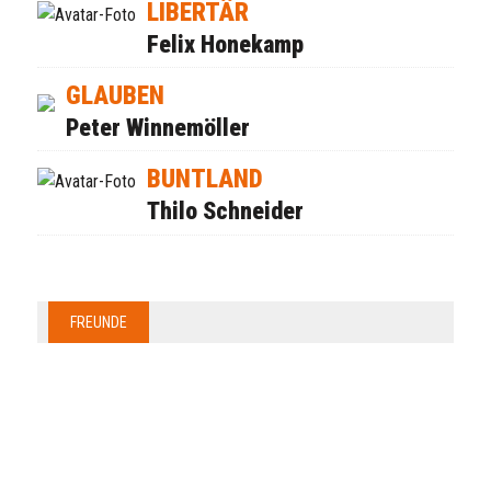
LIBERTÄR
Felix Honekamp
GLAUBEN
Peter Winnemöller
BUNTLAND
Thilo Schneider
FREUNDE