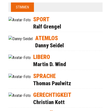
STIMMEN
SPORT
Ralf Grengel
ATEMLOS
Danny Seidel
LIBERO
Martin D. Wind
SPRACHE
Thomas Paulwitz
GERECHTIGKEIT
Christian Kott