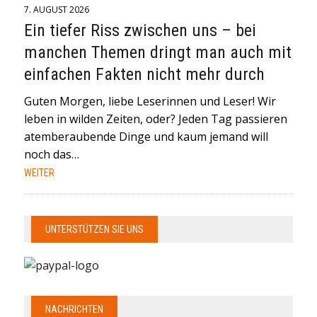
7. AUGUST 2026
Ein tiefer Riss zwischen uns – bei
manchen Themen dringt man auch mit
einfachen Fakten nicht mehr durch
Guten Morgen, liebe Leserinnen und Leser! Wir
leben in wilden Zeiten, oder? Jeden Tag passieren
atemberaubende Dinge und kaum jemand will
noch das…
WEITER
UNTERSTÜTZEN SIE UNS
NACHRICHTEN