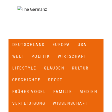
DEUTSCHLAND
EUROPA
USA
WELT
POLITIK
WIRTSCHAFT
LIFESTYLE
GLAUBEN
KULTUR
GESCHICHTE
SPORT
FRÜHER VOGEL
FAMILIE
MEDIEN
VERTEIDIGUNG
WISSENSCHAFT