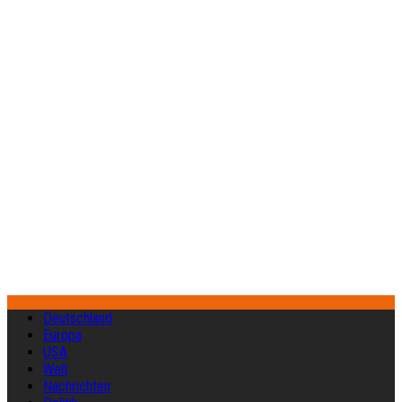
Deutschland
Europa
USA
Welt
Nachrichten