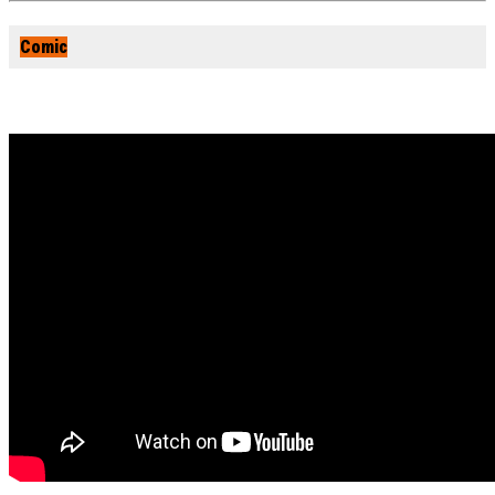
Comic