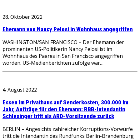
28. Oktober 2022
Ehemann von Nancy Pelosi in Wohnhaus angegriffen
WASHINGTON/SAN FRANCISCO – Der Ehemann der
prominenten US-Politikerin Nancy Pelosi ist im
Wohnhaus des Paares in San Francisco angegriffen
worden. US-Medienberichten zufolge war…
4. August 2022
Essen im Privathaus auf Senderkosten, 300.000 im
Jahr, Aufträge für den Ehemann: RBB-Intendantin
Schlesinger tritt als ARD-Vorsitzende zurück
BERLIN – Angesichts zahlreicher Korruptions-Vorwürfe
tritt die Intendantin des Rundfunks Berlin-Brandenburg