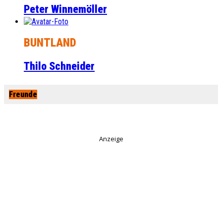
Peter Winnemöller
BUNTLAND
Thilo Schneider
Freunde
Anzeige