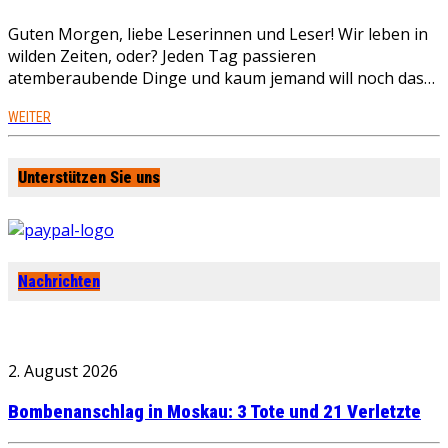
Guten Morgen, liebe Leserinnen und Leser! Wir leben in
wilden Zeiten, oder? Jeden Tag passieren
atemberaubende Dinge und kaum jemand will noch das…
WEITER
Unterstützen Sie uns
Nachrichten
2. August 2026
Bombenanschlag in Moskau: 3 Tote und 21 Verletzte