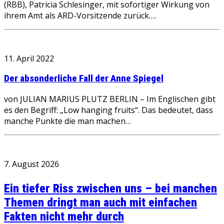
(RBB), Patricia Schlesinger, mit sofortiger Wirkung von
ihrem Amt als ARD-Vorsitzende zurück….
11. April 2022
Der absonderliche Fall der Anne Spiegel
von JULIAN MARIUS PLUTZ BERLIN – Im Englischen gibt
es den Begriff: „Low hanging fruits“. Das bedeutet, dass
manche Punkte die man machen…
7. August 2026
Ein tiefer Riss zwischen uns – bei manchen
Themen dringt man auch mit einfachen
Fakten nicht mehr durch