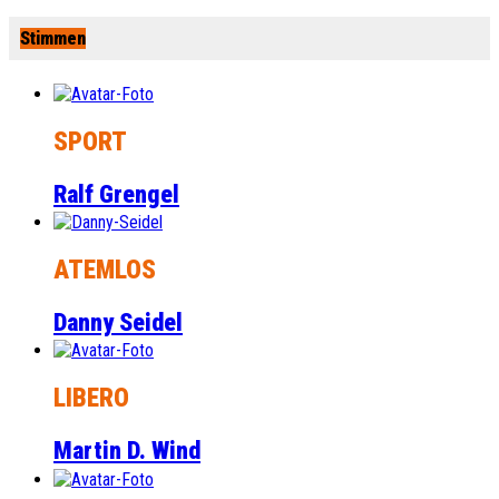
Stimmen
SPORT
Ralf Grengel
ATEMLOS
Danny Seidel
LIBERO
Martin D. Wind