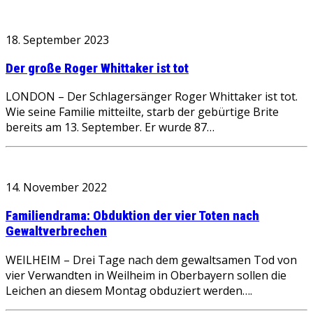
18. September 2023
Der große Roger Whittaker ist tot
LONDON – Der Schlagersänger Roger Whittaker ist tot.
Wie seine Familie mitteilte, starb der gebürtige Brite
bereits am 13. September. Er wurde 87…
14. November 2022
Familiendrama: Obduktion der vier Toten nach
Gewaltverbrechen
WEILHEIM – Drei Tage nach dem gewaltsamen Tod von
vier Verwandten in Weilheim in Oberbayern sollen die
Leichen an diesem Montag obduziert werden….