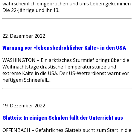
wahrscheinlich eingebrochen und ums Leben gekommen.
Die 22-Jährige und ihr 13…
22. Dezember 2022
Warnung vor «lebensbedrohlicher Kälte» in den USA
WASHINGTON – Ein arktisches Sturmtief bringt über die
Weihnachtstage drastische Temperaturstürze und
extreme Kälte in die USA. Der US-Wetterdienst warnt vor
heftigem Schneefall,…
19. Dezember 2022
Glatteis: In einigen Schulen fällt der Unterricht aus
OFFENBACH – Gefährliches Glatteis sucht zum Start in die