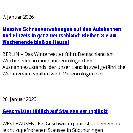
7. Januar 2026
Massive Schneeverwehungen auf den Autobahnen
und Blitzeis in ganz Deutschland: Bleiben Sie am
Wochenende bloß zu Hause!
BERLIN – Das Winterwetter führt Deutschland am
Wochenende in einen meteorologischen
Ausnahmezustands, der unser Land in zwei gefährliche
Wetterzonen spalten wird. Meteorologen des…
28. Januar 2023
Geschwister tödlich auf Stausee verunglückt
WESTHAUSEN- Ein Geschwisterpaar ist auf einem nur
leicht zugefrorenen Stausee in Südthüringen