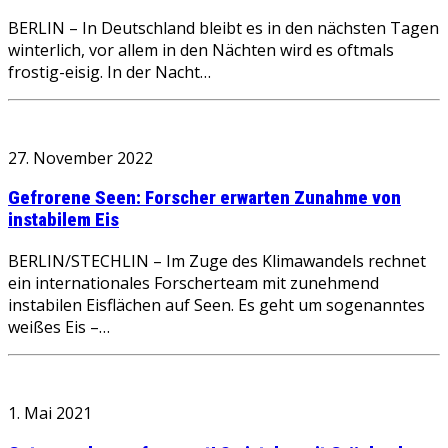
BERLIN – In Deutschland bleibt es in den nächsten Tagen
winterlich, vor allem in den Nächten wird es oftmals
frostig-eisig. In der Nacht…
27. November 2022
Gefrorene Seen: Forscher erwarten Zunahme von
instabilem Eis
BERLIN/STECHLIN – Im Zuge des Klimawandels rechnet
ein internationales Forscherteam mit zunehmend
instabilen Eisflächen auf Seen. Es geht um sogenanntes
weißes Eis –…
1. Mai 2021