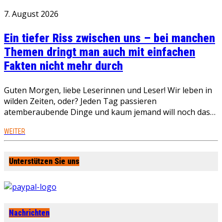
7. August 2026
Ein tiefer Riss zwischen uns – bei manchen
Themen dringt man auch mit einfachen
Fakten nicht mehr durch
Guten Morgen, liebe Leserinnen und Leser! Wir leben in
wilden Zeiten, oder? Jeden Tag passieren
atemberaubende Dinge und kaum jemand will noch das…
WEITER
Unterstützen Sie uns
Nachrichten