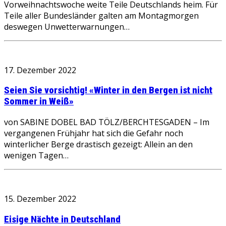
Vorweihnachtswoche weite Teile Deutschlands heim. Für
Teile aller Bundesländer galten am Montagmorgen
deswegen Unwetterwarnungen…
17. Dezember 2022
Seien Sie vorsichtig! «Winter in den Bergen ist nicht
Sommer in Weiß»
von SABINE DOBEL BAD TÖLZ/BERCHTESGADEN – Im
vergangenen Frühjahr hat sich die Gefahr noch
winterlicher Berge drastisch gezeigt: Allein an den
wenigen Tagen…
15. Dezember 2022
Eisige Nächte in Deutschland