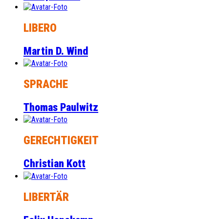
LIBERO
Martin D. Wind
SPRACHE
Thomas Paulwitz
GERECHTIGKEIT
Christian Kott
LIBERTÄR