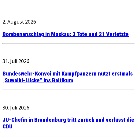
2. August 2026
Bombenanschlag in Moskau: 3 Tote und 21 Verletzte
31. Juli 2026
Bundeswehr-Konvoi mit Kampfpanzern nutzt erstmals
„Suwalki-Lücke“ ins Baltikum
30. Juli 2026
JU-Chefin in Brandenburg tritt zurück und verlässt die
CDU