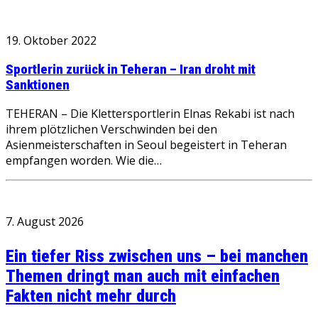
19. Oktober 2022
Sportlerin zurück in Teheran – Iran droht mit
Sanktionen
TEHERAN – Die Klettersportlerin Elnas Rekabi ist nach
ihrem plötzlichen Verschwinden bei den
Asienmeisterschaften in Seoul begeistert in Teheran
empfangen worden. Wie die…
7. August 2026
Ein tiefer Riss zwischen uns – bei manchen
Themen dringt man auch mit einfachen
Fakten nicht mehr durch