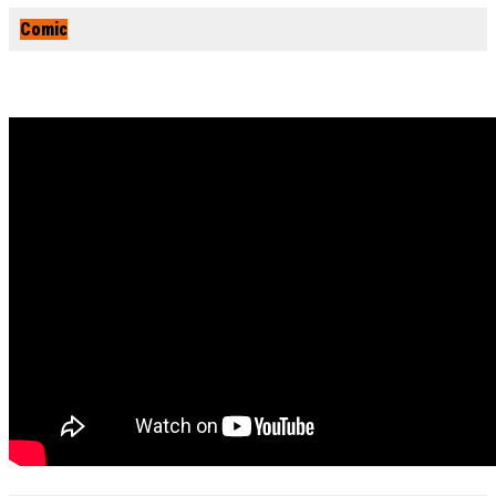
Comic