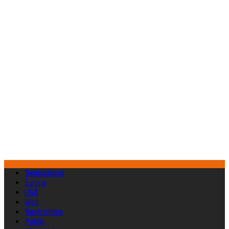
Deutschland
Europa
USA
Welt
Nachrichten
Politik