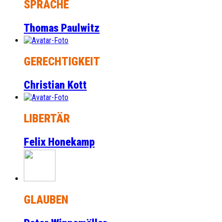
SPRACHE
Thomas Paulwitz
GERECHTIGKEIT
Christian Kott
LIBERTÄR
Felix Honekamp
GLAUBEN