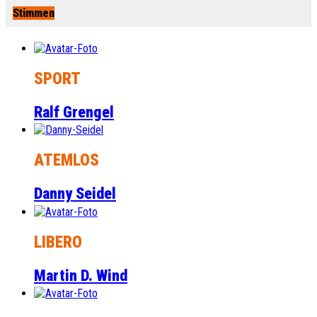
Stimmen
SPORT
Ralf Grengel
ATEMLOS
Danny Seidel
LIBERO
Martin D. Wind