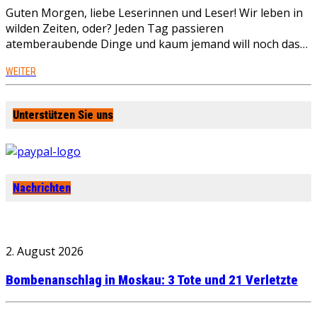
Guten Morgen, liebe Leserinnen und Leser! Wir leben in
wilden Zeiten, oder? Jeden Tag passieren
atemberaubende Dinge und kaum jemand will noch das…
WEITER
Unterstützen Sie uns
Nachrichten
2. August 2026
Bombenanschlag in Moskau: 3 Tote und 21 Verletzte