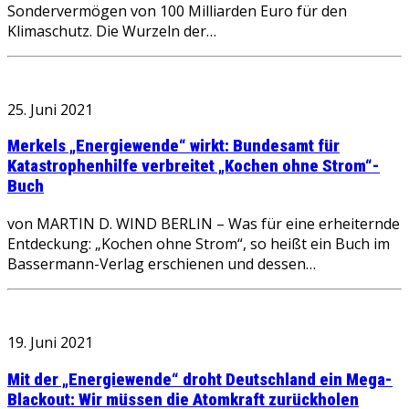
Sondervermögen von 100 Milliarden Euro für den
Klimaschutz. Die Wurzeln der…
25. Juni 2021
Merkels „Energiewende“ wirkt: Bundesamt für
Katastrophenhilfe verbreitet „Kochen ohne Strom“-
Buch
von MARTIN D. WIND BERLIN – Was für eine erheiternde
Entdeckung: „Kochen ohne Strom“, so heißt ein Buch im
Bassermann-Verlag erschienen und dessen…
19. Juni 2021
Mit der „Energiewende“ droht Deutschland ein Mega-
Blackout: Wir müssen die Atomkraft zurückholen