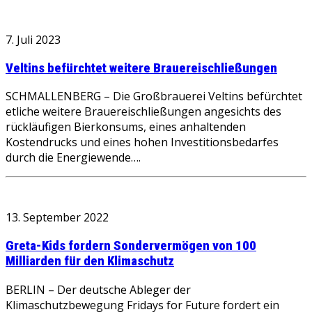
7. Juli 2023
Veltins befürchtet weitere Brauereischließungen
SCHMALLENBERG – Die Großbrauerei Veltins befürchtet
etliche weitere Brauereischließungen angesichts des
rückläufigen Bierkonsums, eines anhaltenden
Kostendrucks und eines hohen Investitionsbedarfes
durch die Energiewende….
13. September 2022
Greta-Kids fordern Sondervermögen von 100
Milliarden für den Klimaschutz
BERLIN – Der deutsche Ableger der
Klimaschutzbewegung Fridays for Future fordert ein