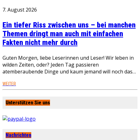
7. August 2026
Ein tiefer Riss zwischen uns – bei manchen
Themen dringt man auch mit einfachen
Fakten nicht mehr durch
Guten Morgen, liebe Leserinnen und Leser! Wir leben in
wilden Zeiten, oder? Jeden Tag passieren
atemberaubende Dinge und kaum jemand will noch das…
WEITER
Unterstützen Sie uns
Nachrichten