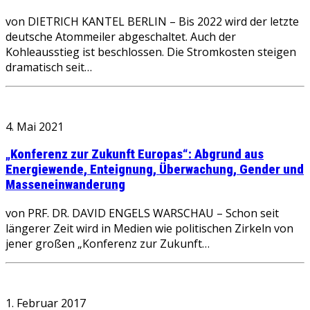
von DIETRICH KANTEL BERLIN – Bis 2022 wird der letzte
deutsche Atommeiler abgeschaltet. Auch der
Kohleausstieg ist beschlossen. Die Stromkosten steigen
dramatisch seit…
4. Mai 2021
„Konferenz zur Zukunft Europas“: Abgrund aus
Energiewende, Enteignung, Überwachung, Gender und
Masseneinwanderung
von PRF. DR. DAVID ENGELS WARSCHAU – Schon seit
längerer Zeit wird in Medien wie politischen Zirkeln von
jener großen „Konferenz zur Zukunft…
1. Februar 2017