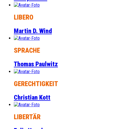
LIBERO
Martin D. Wind
SPRACHE
Thomas Paulwitz
GERECHTIGKEIT
Christian Kott
LIBERTÄR