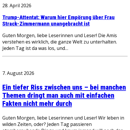
28. April 2026
Trump-Attentat: Warum hier Empörung über Frau
Strack-Zimmermann unangebracht ist
Guten Morgen, liebe Leserinnen und Leser! Die Amis
verstehen es wirklich, die ganze Welt zu unterhalten.
Jeden Tag ist da was los, und…
7. August 2026
Ein tiefer Riss zwischen uns – bei manchen
Themen dringt man auch mit einfachen
Fakten nicht mehr durch
Guten Morgen, liebe Leserinnen und Leser! Wir leben in
wilden Zeiten, oder? Jeden Tag passieren