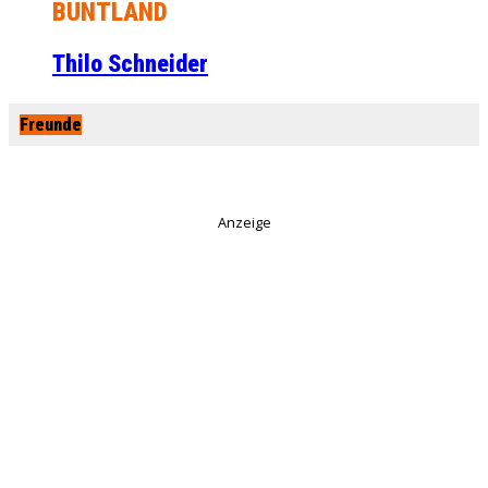
BUNTLAND
Thilo Schneider
Freunde
Anzeige