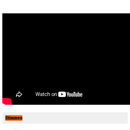
Stimmen