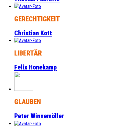
GERECHTIGKEIT
Christian Kott
LIBERTÄR
Felix Honekamp
GLAUBEN
Peter Winnemöller