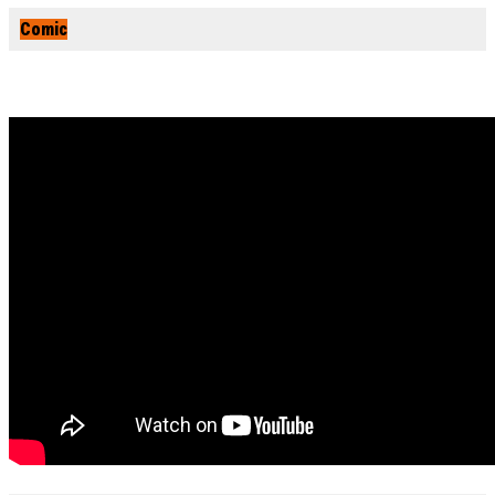
Comic