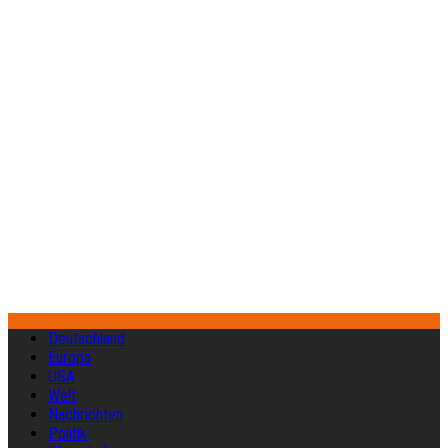
Deutschland
Europa
USA
Welt
Nachrichten
Politik