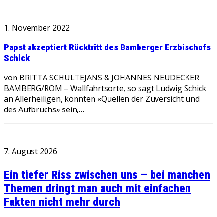
1. November 2022
Papst akzeptiert Rücktritt des Bamberger Erzbischofs
Schick
von BRITTA SCHULTEJANS & JOHANNES NEUDECKER
BAMBERG/ROM – Wallfahrtsorte, so sagt Ludwig Schick
an Allerheiligen, könnten «Quellen der Zuversicht und
des Aufbruchs» sein,…
7. August 2026
Ein tiefer Riss zwischen uns – bei manchen
Themen dringt man auch mit einfachen
Fakten nicht mehr durch