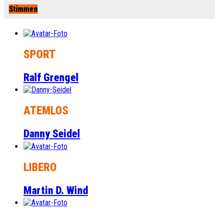
Stimmen
SPORT
Ralf Grengel
ATEMLOS
Danny Seidel
LIBERO
Martin D. Wind