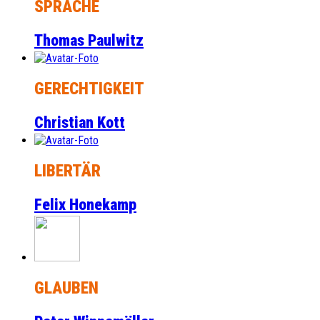
SPRACHE
Thomas Paulwitz
GERECHTIGKEIT
Christian Kott
LIBERTÄR
Felix Honekamp
GLAUBEN