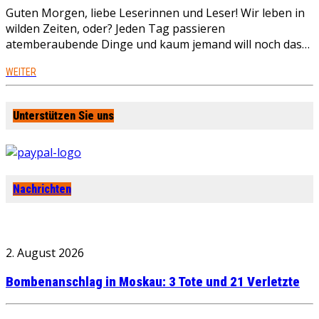
Guten Morgen, liebe Leserinnen und Leser! Wir leben in
wilden Zeiten, oder? Jeden Tag passieren
atemberaubende Dinge und kaum jemand will noch das…
WEITER
Unterstützen Sie uns
Nachrichten
2. August 2026
Bombenanschlag in Moskau: 3 Tote und 21 Verletzte