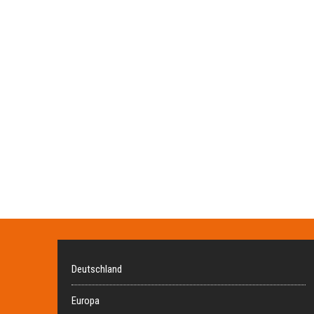
Deutschland
Europa