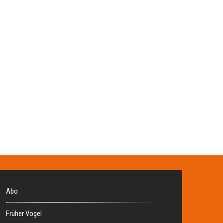
Abo
Früher Vogel