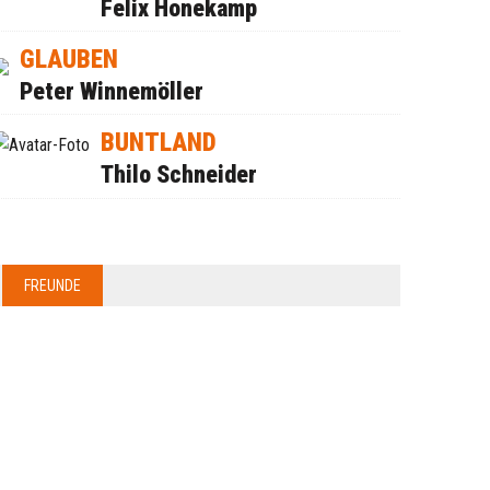
Felix Honekamp
GLAUBEN
Peter Winnemöller
BUNTLAND
Thilo Schneider
FREUNDE