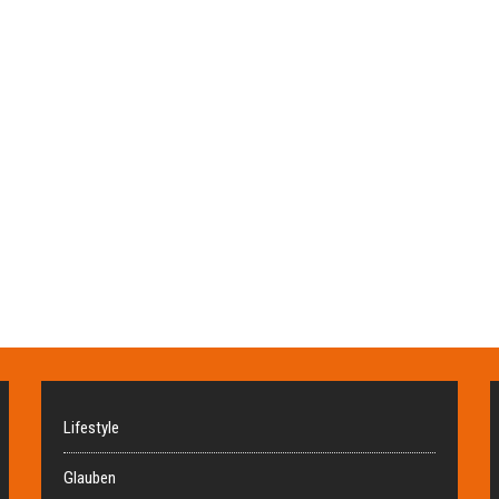
Lifestyle
Glauben