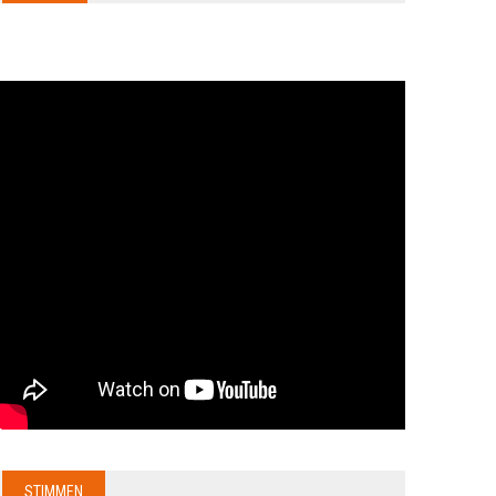
STIMMEN