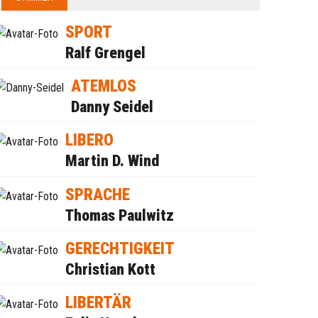
SPORT
Ralf Grengel
ATEMLOS
Danny Seidel
LIBERO
Martin D. Wind
SPRACHE
Thomas Paulwitz
GERECHTIGKEIT
Christian Kott
LIBERTÄR