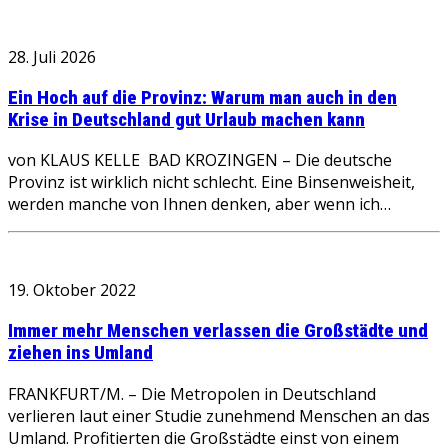
28. Juli 2026
Ein Hoch auf die Provinz: Warum man auch in den
Krise in Deutschland gut Urlaub machen kann
von KLAUS KELLE BAD KROZINGEN – Die deutsche
Provinz ist wirklich nicht schlecht. Eine Binsenweisheit,
werden manche von Ihnen denken, aber wenn ich…
19. Oktober 2022
Immer mehr Menschen verlassen die Großstädte und
ziehen ins Umland
FRANKFURT/M. – Die Metropolen in Deutschland
verlieren laut einer Studie zunehmend Menschen an das
Umland. Profitierten die Großstädte einst von einem