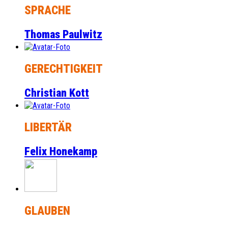
SPRACHE
Thomas Paulwitz
GERECHTIGKEIT
Christian Kott
LIBERTÄR
Felix Honekamp
GLAUBEN