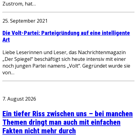
Zustrom, hat…
25. September 2021
Die Volt-Partei: Parteigründung auf eine intelligente
Art
Liebe Leserinnen und Leser, das Nachrichtenmagazin
„Der Spiegel“ beschäftigt sich heute intensiv mit einer
noch jungen Partei namens „Volt“. Gegründet wurde sie
von…
7. August 2026
Ein tiefer Riss zwischen uns – bei manchen
Themen dringt man auch mit einfachen
Fakten nicht mehr durch