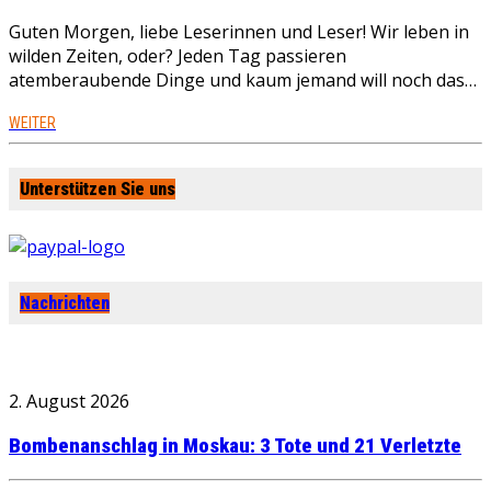
Guten Morgen, liebe Leserinnen und Leser! Wir leben in
wilden Zeiten, oder? Jeden Tag passieren
atemberaubende Dinge und kaum jemand will noch das…
WEITER
Unterstützen Sie uns
Nachrichten
2. August 2026
Bombenanschlag in Moskau: 3 Tote und 21 Verletzte