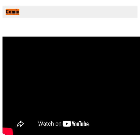
Comic