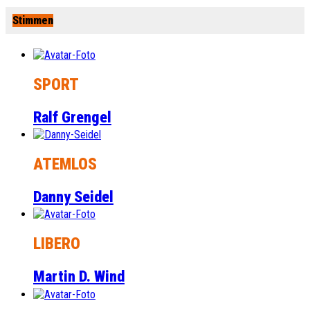
Stimmen
SPORT
Ralf Grengel
ATEMLOS
Danny Seidel
LIBERO
Martin D. Wind