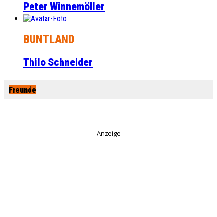
Peter Winnemöller
BUNTLAND
Thilo Schneider
Freunde
Anzeige