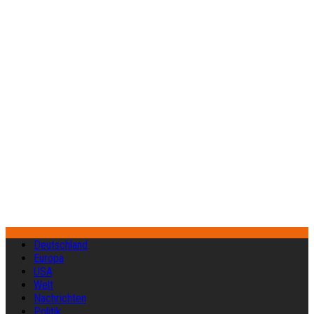
Deutschland
Europa
USA
Welt
Nachrichten
Politik