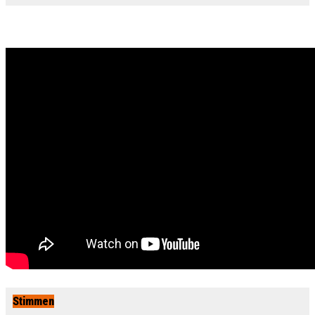
Stimmen