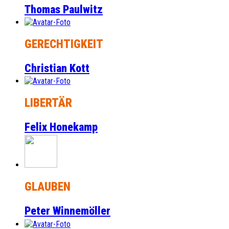
Thomas Paulwitz
GERECHTIGKEIT
Christian Kott
LIBERTÄR
Felix Honekamp
GLAUBEN
Peter Winnemöller