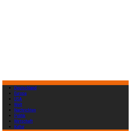
Deutschland
Europa
USA
Welt
Nachrichten
Politik
Wirtschaft
Kultur