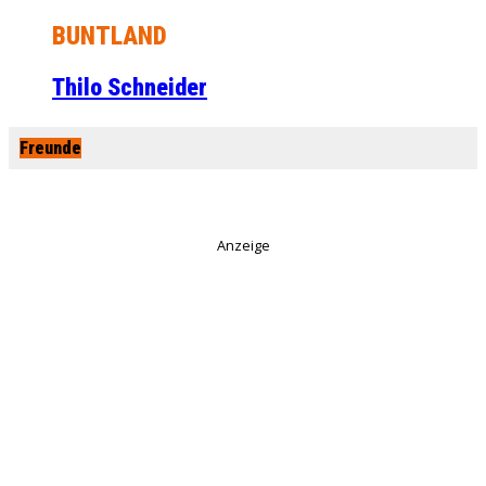
BUNTLAND
Thilo Schneider
Freunde
Anzeige