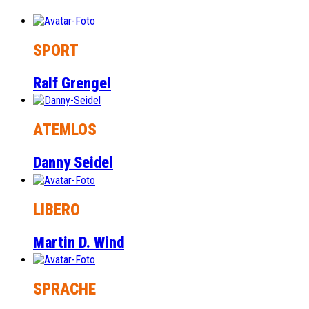
SPORT
Ralf Grengel
ATEMLOS
Danny Seidel
LIBERO
Martin D. Wind
SPRACHE