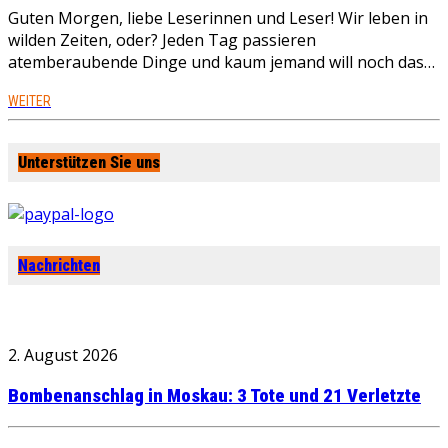
Guten Morgen, liebe Leserinnen und Leser! Wir leben in
wilden Zeiten, oder? Jeden Tag passieren
atemberaubende Dinge und kaum jemand will noch das…
WEITER
Unterstützen Sie uns
Nachrichten
2. August 2026
Bombenanschlag in Moskau: 3 Tote und 21 Verletzte