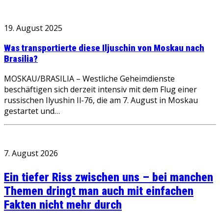
19. August 2025
Was transportierte diese Iljuschin von Moskau nach
Brasilia?
MOSKAU/BRASILIA – Westliche Geheimdienste
beschäftigen sich derzeit intensiv mit dem Flug einer
russischen Ilyushin Il-76, die am 7. August in Moskau
gestartet und…
7. August 2026
Ein tiefer Riss zwischen uns – bei manchen
Themen dringt man auch mit einfachen
Fakten nicht mehr durch