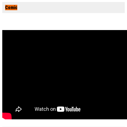
Comic