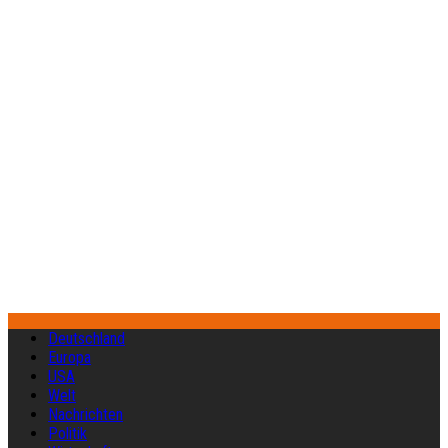
Deutschland
Europa
USA
Welt
Nachrichten
Politik