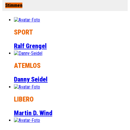
Stimmen
SPORT
Ralf Grengel
ATEMLOS
Danny Seidel
LIBERO
Martin D. Wind