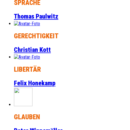
SPRACHE
Thomas Paulwitz
GERECHTIGKEIT
Christian Kott
LIBERTÄR
Felix Honekamp
GLAUBEN