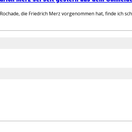
ochade, die Friedrich Merz vorgenommen hat, finde ich schw