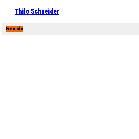
Thilo Schneider
Freunde