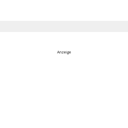
Anzeige