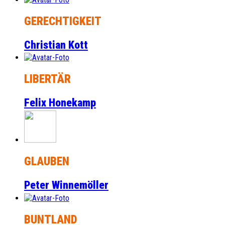
GERECHTIGKEIT
Christian Kott
LIBERTÄR
Felix Honekamp
GLAUBEN
Peter Winnemöller
BUNTLAND