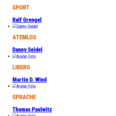
SPORT
Ralf Grengel
ATEMLOS
Danny Seidel
LIBERO
Martin D. Wind
SPRACHE
Thomas Paulwitz