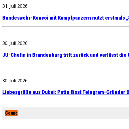
31. Juli 2026
Bundeswehr-Konvoi mit Kampfpanzern nutzt erstmals „
30. Juli 2026
JU-Chefin in Brandenburg tritt zurück und verlässt die
30. Juli 2026
Liebesgrüße aus Dubai: Putin lässt Telegram-Gründer D
Comic