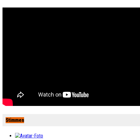
Stimmen