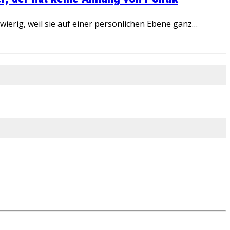
ierig, weil sie auf einer persönlichen Ebene ganz…