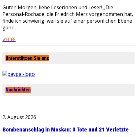
Guten Morgen, liebe Leserinnen und Leser! „Die
Personal-Rochade, die Friedrich Merz vorgenommen hat,
finde ich schwierig, weil sie auf einer persönlichen Ebene
ganz…
WEITER
Unterstützen Sie uns
Nachrichten
2. August 2026
Bombenanschlag in Moskau: 3 Tote und 21 Verletzte