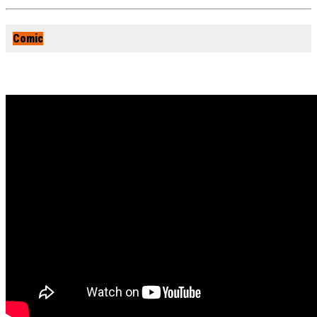
Comic