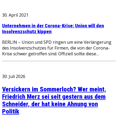
30. April 2021
Unternehmen in der Corona-Krise: Union will den
Insolvenzschutz kippen
BERLIN – Union und SPD ringen um eine Verlängerung
des Insolvenzschutzes für Firmen, die von der Corona-
Krise schwer getroffen sind. Offiziell sollte diese…
30. Juli 2026
Versickern im Sommerloch? Wer meint,
Friedrich Merz sei seit gestern aus dem
Schneider, der hat keine Ahnung von
Politik