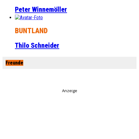
Peter Winnemöller
BUNTLAND
Thilo Schneider
Freunde
Anzeige