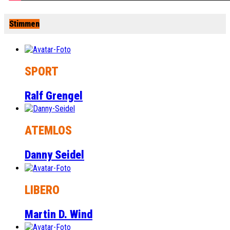
Stimmen
SPORT
Ralf Grengel
ATEMLOS
Danny Seidel
LIBERO
Martin D. Wind