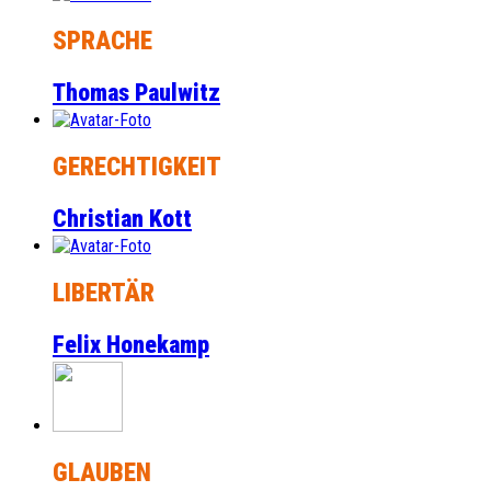
SPRACHE
Thomas Paulwitz
GERECHTIGKEIT
Christian Kott
LIBERTÄR
Felix Honekamp
GLAUBEN