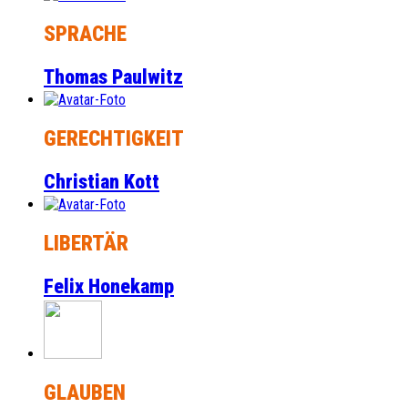
SPRACHE
Thomas Paulwitz
GERECHTIGKEIT
Christian Kott
LIBERTÄR
Felix Honekamp
GLAUBEN