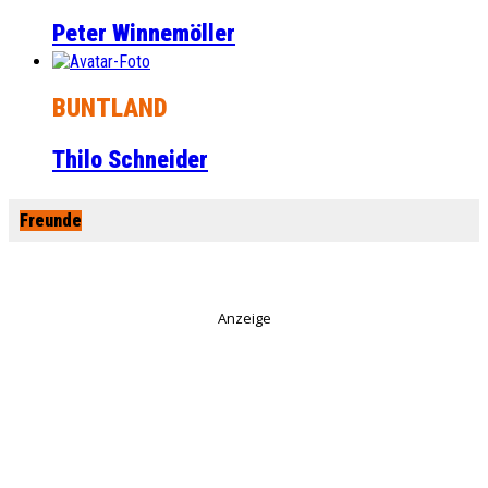
Peter Winnemöller
BUNTLAND
Thilo Schneider
Freunde
Anzeige