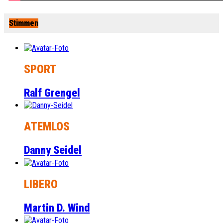
Stimmen
SPORT
Ralf Grengel
ATEMLOS
Danny Seidel
LIBERO
Martin D. Wind