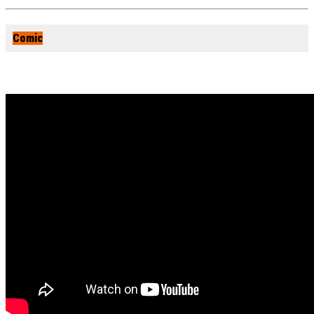
Comic