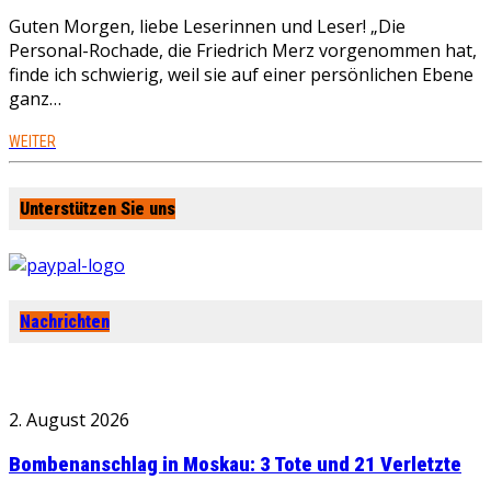
Guten Morgen, liebe Leserinnen und Leser! „Die
Personal-Rochade, die Friedrich Merz vorgenommen hat,
finde ich schwierig, weil sie auf einer persönlichen Ebene
ganz…
WEITER
Unterstützen Sie uns
Nachrichten
2. August 2026
Bombenanschlag in Moskau: 3 Tote und 21 Verletzte