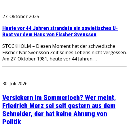
27. Oktober 2025
Heute vor 44 Jahren strandete ein sowjetisches U-
Boot vor dem Haus von Fischer Svensson
STOCKHOLM – Diesen Moment hat der schwedische
Fischer Ivar Svensson Zeit seines Lebens nicht vergessen.
Am 27. Oktober 1981, heute vor 44 Jahren,…
30. Juli 2026
Versickern im Sommerloch? Wer meint,
Friedrich Merz sei seit gestern aus dem
Schneider, der hat keine Ahnung von
Politik