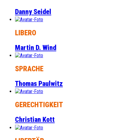
Danny Seidel
LIBERO
Martin D. Wind
SPRACHE
Thomas Paulwitz
GERECHTIGKEIT
Christian Kott