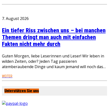
7. August 2026
Ein tiefer Riss zwischen uns – bei manchen
Themen dringt man auch mit einfachen
Fakten nicht mehr durch
Guten Morgen, liebe Leserinnen und Leser! Wir leben in
wilden Zeiten, oder? Jeden Tag passieren
atemberaubende Dinge und kaum jemand will noch das…
WEITER
Unterstützen Sie uns