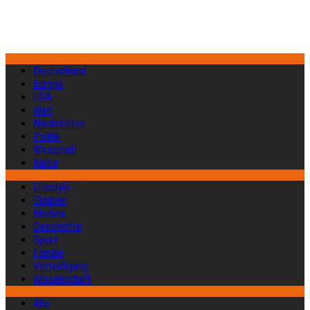
Deutschland
Europa
USA
Welt
Nachrichten
Politik
Wirtschaft
Kultur
Lifestyle
Glauben
Medien
Geschichte
Sport
Familie
Verteidigung
Wissenschaft
Abo