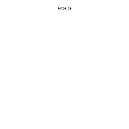
Anzeige