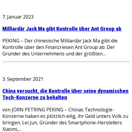
7. Januar 2023
Milliardär Jack Ma gibt Kontrolle über Ant Group ab
PEKING – Der chinesische Milliardär Jack Ma gibt die
Kontrolle über den Finanzriesen Ant Group ab. Der
Gründer des Unternehmens und der größten…
3. September 2021
China versucht, die Kontrolle über seine dynamischen
Tech-Konzerne zu behalten
von JÖRN PETRING PEKING – Chinas Technologie-
Konzerne haben es plötzlich eilig, ihr Geld unters Volk zu
bringen. Lei Jun, Gründer des Smartphone-Herstellers
Xiaomi,…