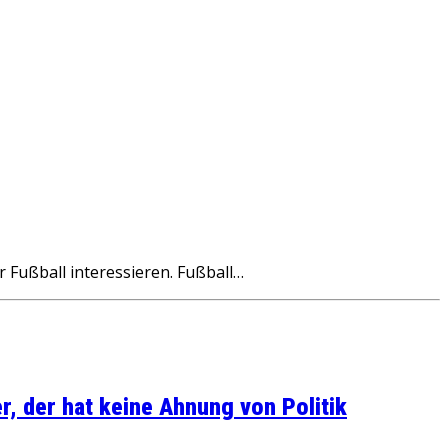
r Fußball interessieren. Fußball…
, der hat keine Ahnung von Politik