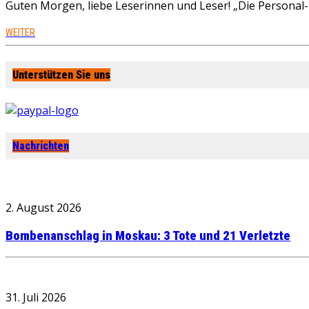
Guten Morgen, liebe Leserinnen und Leser! „Die Personal-R
WEITER
Unterstützen Sie uns
Nachrichten
2. August 2026
Bombenanschlag in Moskau: 3 Tote und 21 Verletzte
31. Juli 2026