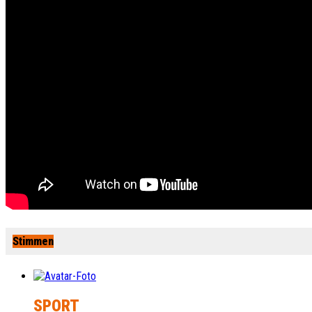
Stimmen
SPORT