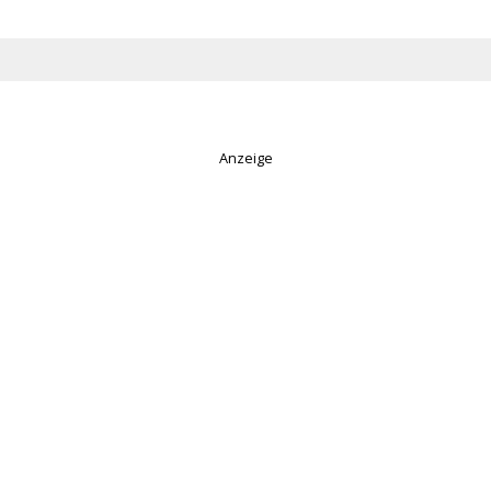
Anzeige