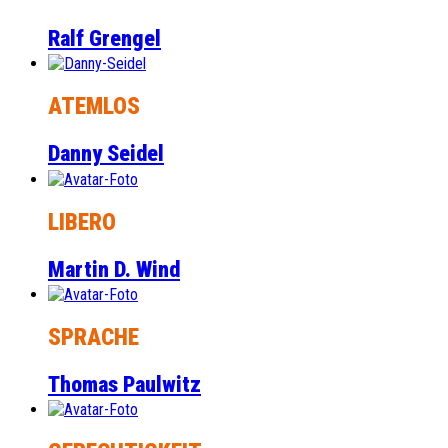
Ralf Grengel
ATEMLOS
Danny Seidel
LIBERO
Martin D. Wind
SPRACHE
Thomas Paulwitz