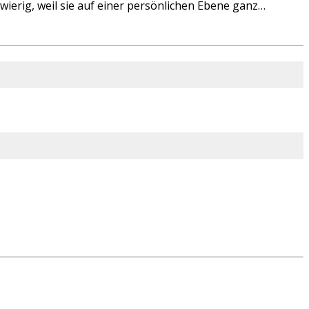
ierig, weil sie auf einer persönlichen Ebene ganz…