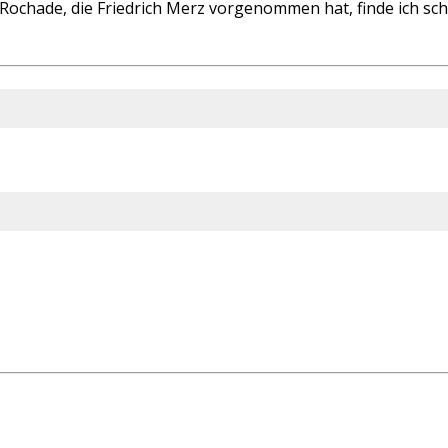
ochade, die Friedrich Merz vorgenommen hat, finde ich schw