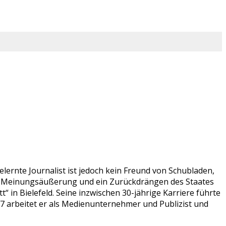
lernte Journalist ist jedoch kein Freund von Schubladen,
ien Meinungsäußerung und ein Zurückdrängen des Staates
 in Bielefeld. Seine inzwischen 30-jährige Karriere führte
07 arbeitet er als Medienunternehmer und Publizist und