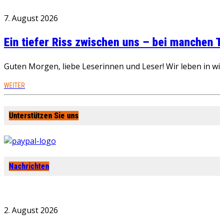
7. August 2026
Ein tiefer Riss zwischen uns – bei manchen
Guten Morgen, liebe Leserinnen und Leser! Wir leben in 
WEITER
Unterstützen Sie uns
Nachrichten
2. August 2026