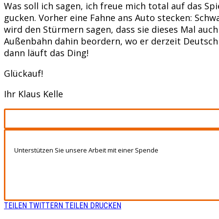
Was soll ich sagen, ich freue mich total auf das Sp
gucken. Vorher eine Fahne ans Auto stecken: Schwa
wird den Stürmern sagen, dass sie dieses Mal auch
Außenbahn dahin beordern, wo er derzeit Deutschla
dann läuft das Ding!
Glückauf!
Ihr Klaus Kelle
Unterstützen Sie unsere Arbeit mit einer Spende
TEILEN
TWITTERN
TEILEN
DRUCKEN