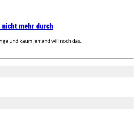
 nicht mehr durch
inge und kaum jemand will noch das…