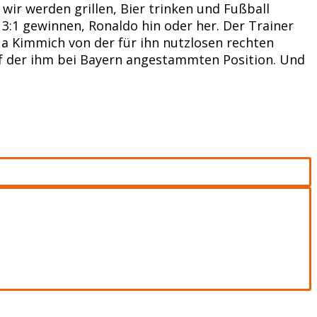
 wir werden grillen, Bier trinken und Fußball
 3:1 gewinnen, Ronaldo hin oder her. Der Trainer
ua Kimmich von der für ihn nutzlosen rechten
auf der ihm bei Bayern angestammten Position. Und