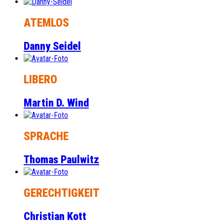
ATEMLOS
Danny Seidel
LIBERO
Martin D. Wind
SPRACHE
Thomas Paulwitz
GERECHTIGKEIT
Christian Kott