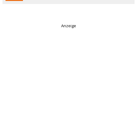
Anzeige