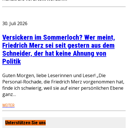
30. Juli 2026
Versickern im Sommerloch? Wer meint,
Friedrich Merz sei seit gestern aus dem
Schneider, der hat keine Ahnung von
Politik
Guten Morgen, liebe Leserinnen und Leser! „Die
Personal-Rochade, die Friedrich Merz vorgenommen hat,
finde ich schwierig, weil sie auf einer persönlichen Ebene
ganz…
WEITER
Unterstützen Sie uns