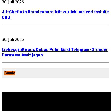
30. Juli 2026
JU-Chefin in Brandenburg tritt zurück und verlässt die
CDU
30. Juli 2026
Liebesgrüße aus Dubai: Putin lässt Telegram-Gründer
Durow weltweit jagen
Comic