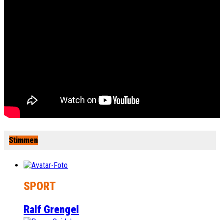
Stimmen
SPORT
Ralf Grengel