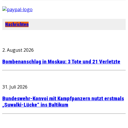
Nachrichten
2. August 2026
Bombenanschlag in Moskau: 3 Tote und 21 Verletzte
31. Juli 2026
Bundeswehr-Konvoi mit Kampfpanzern nutzt erstmals
„Suwalki-Lücke“ ins Baltikum