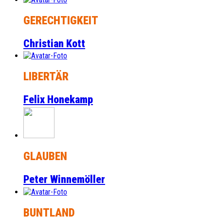
GERECHTIGKEIT
Christian Kott
LIBERTÄR
Felix Honekamp
GLAUBEN
Peter Winnemöller
BUNTLAND