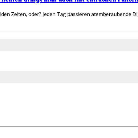
wilden Zeiten, oder? Jeden Tag passieren atemberaubende D