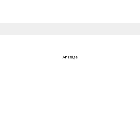
Anzeige