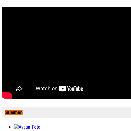
Stimmen