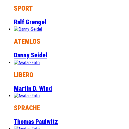
SPORT
Ralf Grengel
ATEMLOS
Danny Seidel
LIBERO
Martin D. Wind
SPRACHE
Thomas Paulwitz