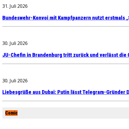
31. Juli 2026
Bundeswehr-Konvoi mit Kampfpanzern nutzt erstmals „
30. Juli 2026
JU-Chefin in Brandenburg tritt zurück und verlässt die
30. Juli 2026
Liebesgrüße aus Dubai: Putin lässt Telegram-Gründer D
Comic