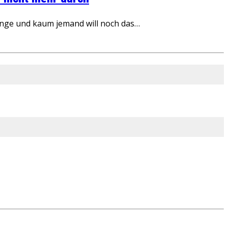
inge und kaum jemand will noch das…