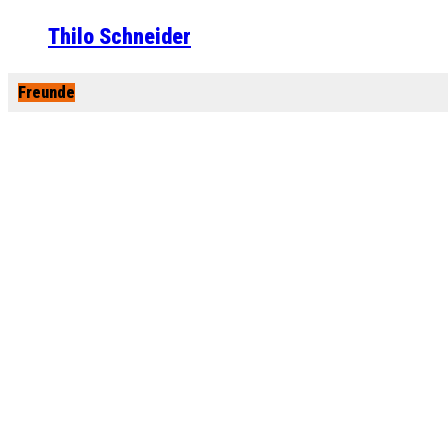
Thilo Schneider
Freunde