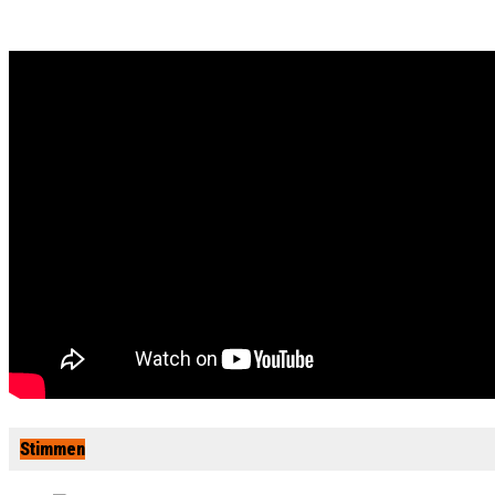
Stimmen