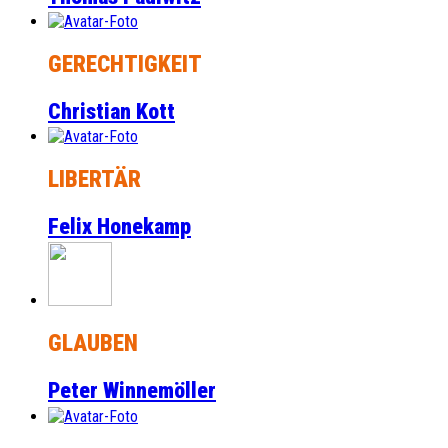
GERECHTIGKEIT
Christian Kott
LIBERTÄR
Felix Honekamp
GLAUBEN
Peter Winnemöller