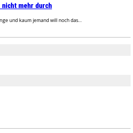
 nicht mehr durch
inge und kaum jemand will noch das…