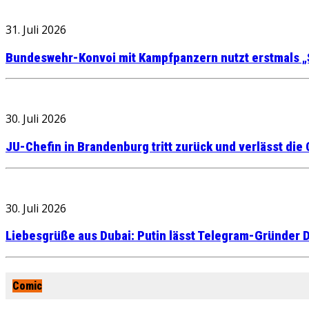
31. Juli 2026
Bundeswehr-Konvoi mit Kampfpanzern nutzt erstmals „
30. Juli 2026
JU-Chefin in Brandenburg tritt zurück und verlässt die
30. Juli 2026
Liebesgrüße aus Dubai: Putin lässt Telegram-Gründer D
Comic