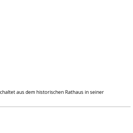
ltet aus dem historischen Rathaus in seiner