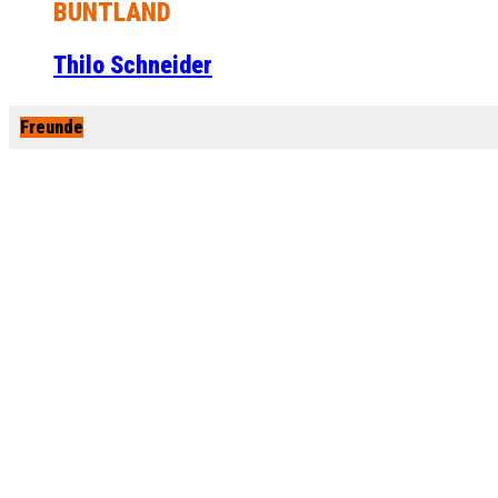
BUNTLAND
Thilo Schneider
Freunde