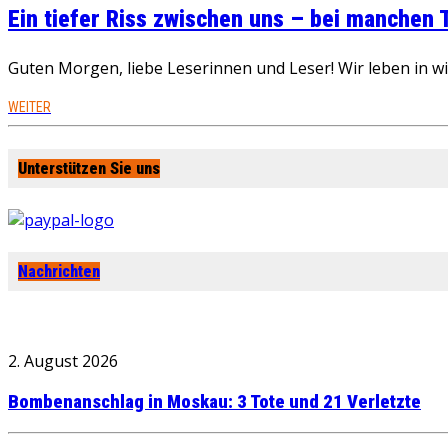
Ein tiefer Riss zwischen uns – bei manchen
Guten Morgen, liebe Leserinnen und Leser! Wir leben in 
WEITER
Unterstützen Sie uns
Nachrichten
2. August 2026
Bombenanschlag in Moskau: 3 Tote und 21 Verletzte