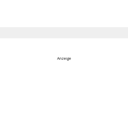
Anzeige