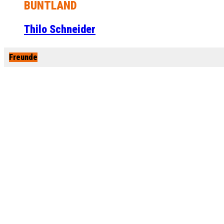
BUNTLAND
Thilo Schneider
Freunde