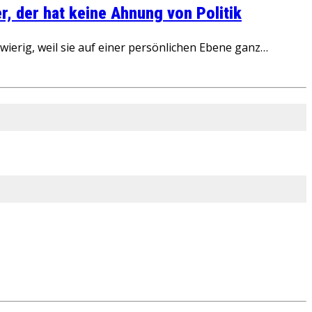
, der hat keine Ahnung von Politik
ierig, weil sie auf einer persönlichen Ebene ganz…