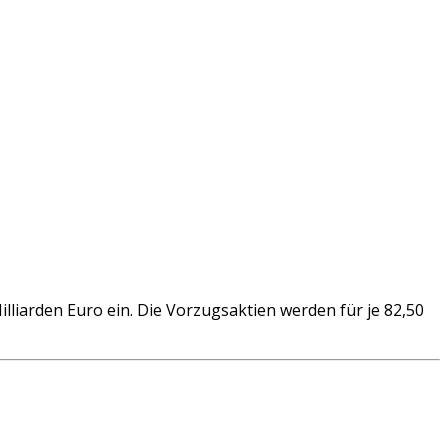
rden Euro ein. Die Vorzugsaktien werden für je 82,50