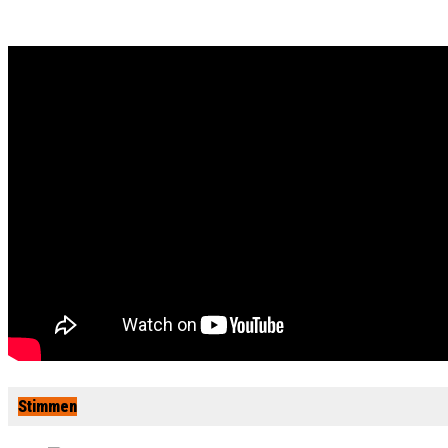
Stimmen