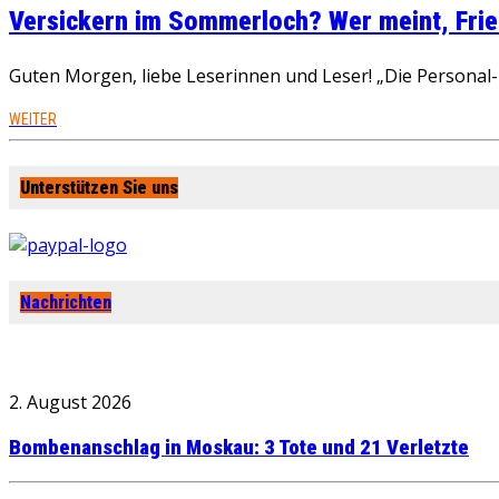
Versickern im Sommerloch? Wer meint, Fried
Guten Morgen, liebe Leserinnen und Leser! „Die Personal-R
WEITER
Unterstützen Sie uns
Nachrichten
2. August 2026
Bombenanschlag in Moskau: 3 Tote und 21 Verletzte