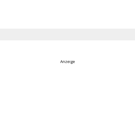
Anzeige