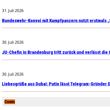
31. Juli 2026
Bundeswehr-Konvoi mit Kampfpanzern nutzt erstmals „
30. Juli 2026
JU-Chefin in Brandenburg tritt zurück und verlässt die
30. Juli 2026
Liebesgrüße aus Dubai: Putin lässt Telegram-Gründer D
Comic