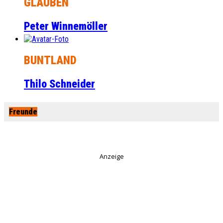
GLAUBEN
Peter Winnemöller
BUNTLAND
Thilo Schneider
Freunde
Anzeige