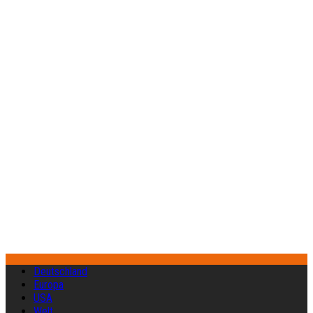
Deutschland
Europa
USA
Welt