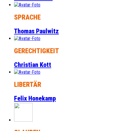
SPRACHE
Thomas Paulwitz
GERECHTIGKEIT
Christian Kott
LIBERTÄR
Felix Honekamp