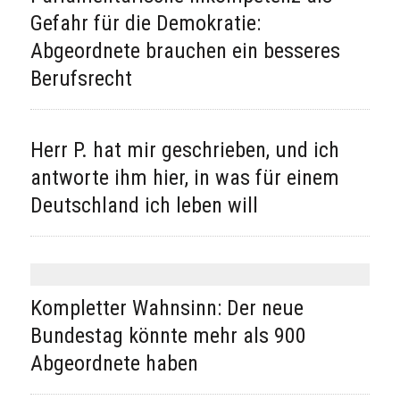
Gefahr für die Demokratie:
Abgeordnete brauchen ein besseres
Berufsrecht
Herr P. hat mir geschrieben, und ich
antworte ihm hier, in was für einem
Deutschland ich leben will
Kompletter Wahnsinn: Der neue
Bundestag könnte mehr als 900
Abgeordnete haben