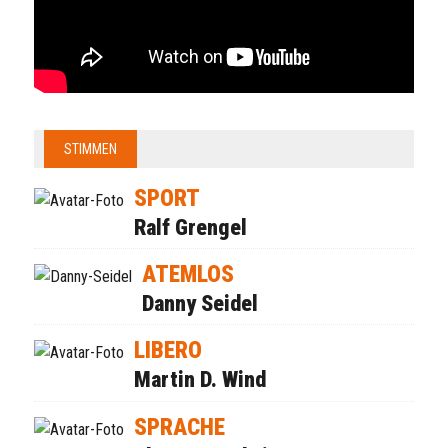
STIMMEN
SPORT
Ralf Grengel
ATEMLOS
Danny Seidel
LIBERO
Martin D. Wind
SPRACHE