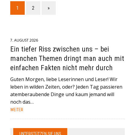
1
2
»
7. AUGUST 2026
Ein tiefer Riss zwischen uns – bei
manchen Themen dringt man auch mit
einfachen Fakten nicht mehr durch
Guten Morgen, liebe Leserinnen und Leser! Wir
leben in wilden Zeiten, oder? Jeden Tag passieren
atemberaubende Dinge und kaum jemand will
noch das…
WEITER
UNTERSTÜTZEN SIE UNS