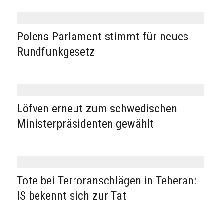
Polens Parlament stimmt für neues
Rundfunkgesetz
Löfven erneut zum schwedischen
Ministerpräsidenten gewählt
Tote bei Terroranschlägen in Teheran:
IS bekennt sich zur Tat