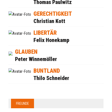
Thomas Paulwitz
GERECHTIGKEIT
Christian Kott
LIBERTÄR
Felix Honekamp
GLAUBEN
Peter Winnemöller
BUNTLAND
Thilo Schneider
FREUNDE