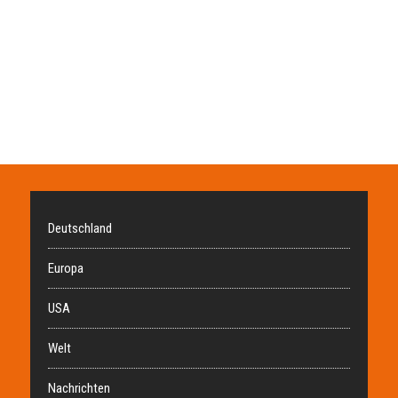
Deutschland
Europa
USA
Welt
Nachrichten