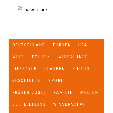
DEUTSCHLAND
EUROPA
USA
WELT
POLITIK
WIRTSCHAFT
LIFESTYLE
GLAUBEN
KULTUR
GESCHICHTE
SPORT
FRÜHER VOGEL
FAMILIE
MEDIEN
VERTEIDIGUNG
WISSENSCHAFT