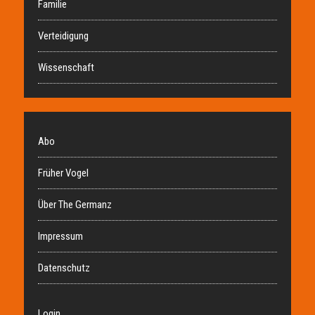
Familie
Verteidigung
Wissenschaft
Abo
Früher Vogel
Über The Germanz
Impressum
Datenschutz
Login