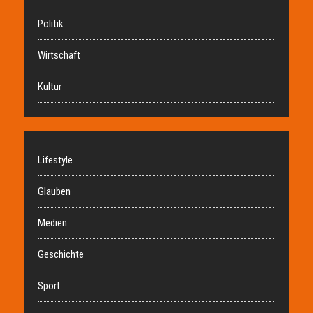
Politik
Wirtschaft
Kultur
Lifestyle
Glauben
Medien
Geschichte
Sport