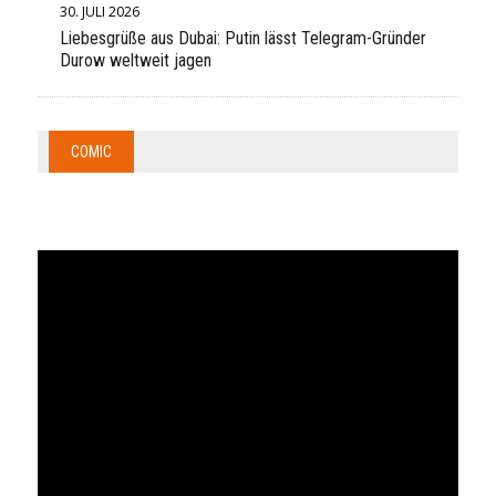
30. JULI 2026
Liebesgrüße aus Dubai: Putin lässt Telegram-Gründer
Durow weltweit jagen
COMIC