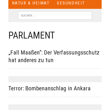
NATUR & HEIMAT
GESUNDHEIT
PARLAMENT
„Fall Maaßen“: Der Verfassungsschutz
hat anderes zu tun
Terror: Bombenanschlag in Ankara