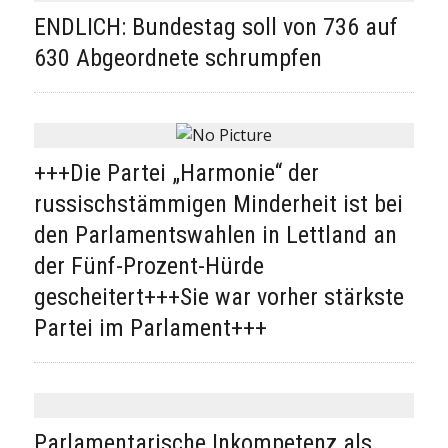
ENDLICH: Bundestag soll von 736 auf
630 Abgeordnete schrumpfen
+++Die Partei „Harmonie“ der
russischstämmigen Minderheit ist bei
den Parlamentswahlen in Lettland an
der Fünf-Prozent-Hürde
gescheitert+++Sie war vorher stärkste
Partei im Parlament+++
Parlamentarische Inkompetenz als