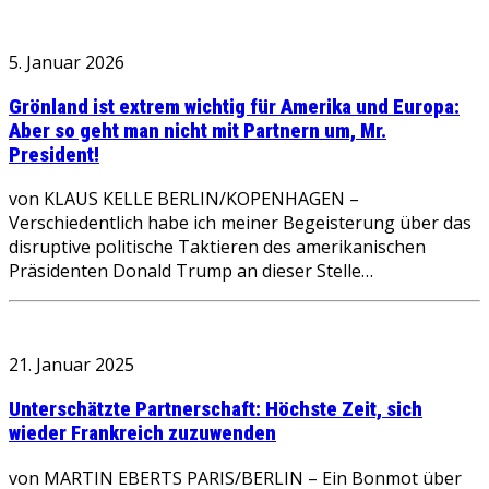
5. Januar 2026
Grönland ist extrem wichtig für Amerika und Europa:
Aber so geht man nicht mit Partnern um, Mr.
President!
von KLAUS KELLE BERLIN/KOPENHAGEN –
Verschiedentlich habe ich meiner Begeisterung über das
disruptive politische Taktieren des amerikanischen
Präsidenten Donald Trump an dieser Stelle…
21. Januar 2025
Unterschätzte Partnerschaft: Höchste Zeit, sich
wieder Frankreich zuzuwenden
von MARTIN EBERTS PARIS/BERLIN – Ein Bonmot über