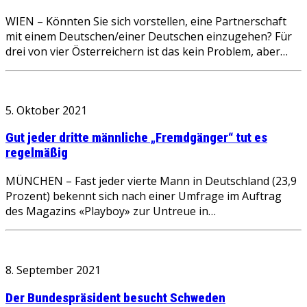
WIEN – Könnten Sie sich vorstellen, eine Partnerschaft
mit einem Deutschen/einer Deutschen einzugehen? Für
drei von vier Österreichern ist das kein Problem, aber…
5. Oktober 2021
Gut jeder dritte männliche „Fremdgänger“ tut es
regelmäßig
MÜNCHEN – Fast jeder vierte Mann in Deutschland (23,9
Prozent) bekennt sich nach einer Umfrage im Auftrag
des Magazins «Playboy» zur Untreue in…
8. September 2021
Der Bundespräsident besucht Schweden