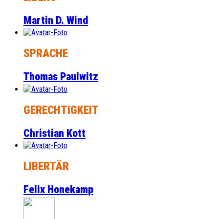
Martin D. Wind
SPRACHE
Thomas Paulwitz
GERECHTIGKEIT
Christian Kott
LIBERTÄR
Felix Honekamp