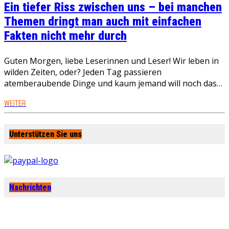
Ein tiefer Riss zwischen uns – bei manchen
Themen dringt man auch mit einfachen
Fakten nicht mehr durch
Guten Morgen, liebe Leserinnen und Leser! Wir leben in
wilden Zeiten, oder? Jeden Tag passieren
atemberaubende Dinge und kaum jemand will noch das…
WEITER
Unterstützen Sie uns
Nachrichten