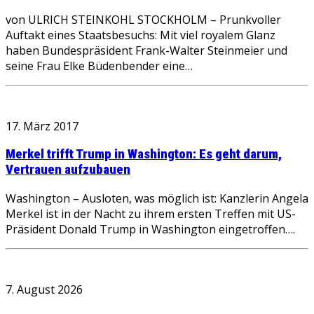
von ULRICH STEINKOHL STOCKHOLM – Prunkvoller
Auftakt eines Staatsbesuchs: Mit viel royalem Glanz
haben Bundespräsident Frank-Walter Steinmeier und
seine Frau Elke Büdenbender eine…
17. März 2017
Merkel trifft Trump in Washington: Es geht darum,
Vertrauen aufzubauen
Washington – Ausloten, was möglich ist: Kanzlerin Angela
Merkel ist in der Nacht zu ihrem ersten Treffen mit US-
Präsident Donald Trump in Washington eingetroffen….
7. August 2026