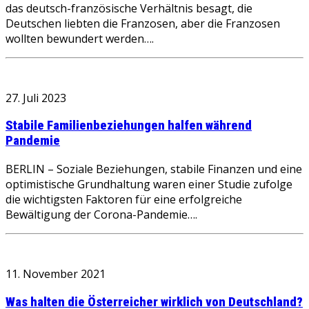
das deutsch-französische Verhältnis besagt, die
Deutschen liebten die Franzosen, aber die Franzosen
wollten bewundert werden….
27. Juli 2023
Stabile Familienbeziehungen halfen während
Pandemie
BERLIN – Soziale Beziehungen, stabile Finanzen und eine
optimistische Grundhaltung waren einer Studie zufolge
die wichtigsten Faktoren für eine erfolgreiche
Bewältigung der Corona-Pandemie….
11. November 2021
Was halten die Österreicher wirklich von Deutschland?