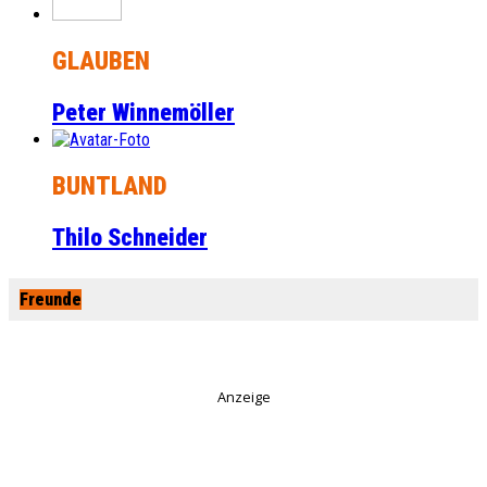
GLAUBEN
Peter Winnemöller
BUNTLAND
Thilo Schneider
Freunde
Anzeige