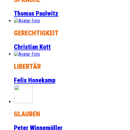
Thomas Paulwitz
GERECHTIGKEIT
Christian Kott
LIBERTÄR
Felix Honekamp
GLAUBEN
Peter Winnemöller