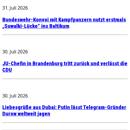
31. Juli 2026
Bundeswehr-Konvoi mit Kampfpanzern nutzt erstmals
„Suwalki-Lücke“ ins Baltikum
30. Juli 2026
JU-Chefin in Brandenburg tritt zurück und verlässt die
CDU
30. Juli 2026
Liebesgrüße aus Dubai: Putin lässt Telegram-Gründer
Durow weltweit jagen