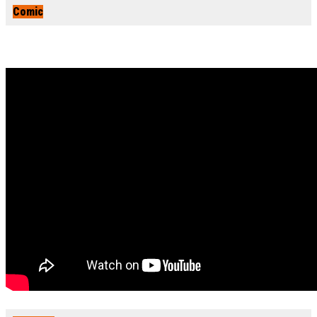
Comic