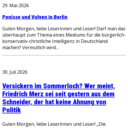
29. Mai 2026
Penisse und Vulven in Berlin
Guten Morgen, liebe Leserinnen und Leser! Darf man das
überhaupt zum Thema eines Mediums für die bürgerlich-
konservativ-christliche Intelligenz in Deutschland
machen? Vermutlich wird…
30. Juli 2026
Versickern im Sommerloch? Wer meint,
Friedrich Merz sei seit gestern aus dem
Schneider, der hat keine Ahnung von
Politik
Guten Morgen, liebe Leserinnen und Leser! „Die