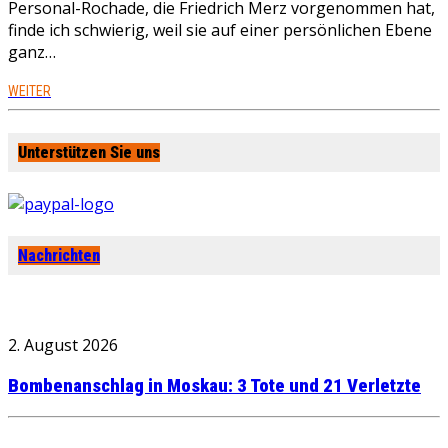
Personal-Rochade, die Friedrich Merz vorgenommen hat,
finde ich schwierig, weil sie auf einer persönlichen Ebene
ganz…
WEITER
Unterstützen Sie uns
Nachrichten
2. August 2026
Bombenanschlag in Moskau: 3 Tote und 21 Verletzte