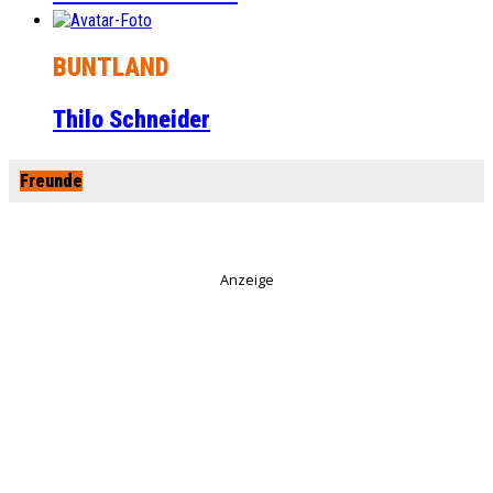
BUNTLAND
Thilo Schneider
Freunde
Anzeige