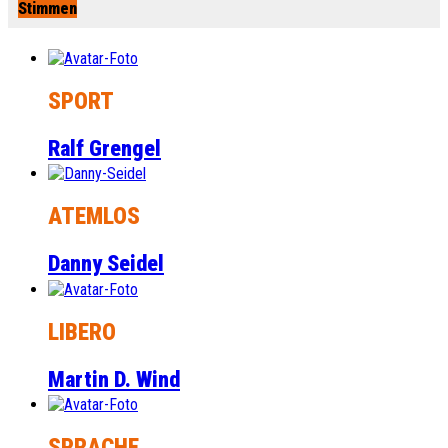
Stimmen
SPORT
Ralf Grengel
ATEMLOS
Danny Seidel
LIBERO
Martin D. Wind
SPRACHE