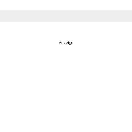
Anzeige