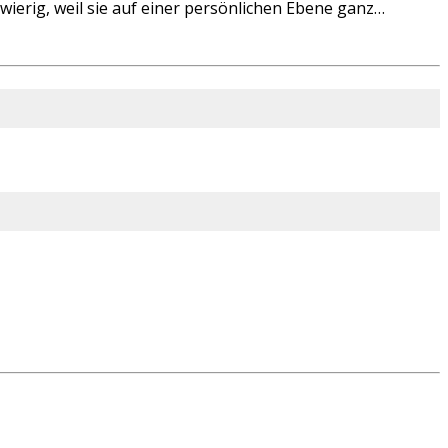
ierig, weil sie auf einer persönlichen Ebene ganz…