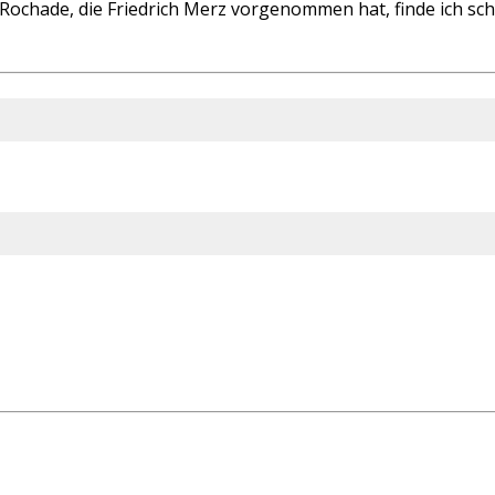
ochade, die Friedrich Merz vorgenommen hat, finde ich schw