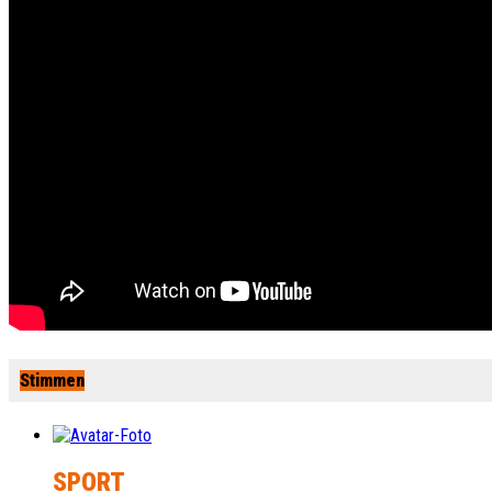
Stimmen
SPORT