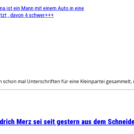
na ist ein Mann mit einem Auto in eine
zt , davon 4 schwer+++
 schon mal Unterschriften für eine Kleinpartei gesammelt, 
rich Merz sei seit gestern aus dem Schneider