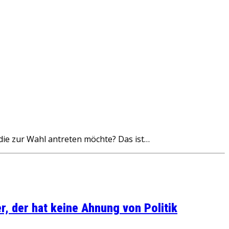
die zur Wahl antreten möchte? Das ist…
, der hat keine Ahnung von Politik