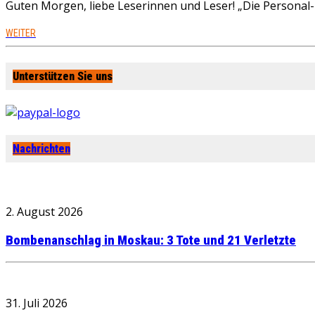
Guten Morgen, liebe Leserinnen und Leser! „Die Personal-R
WEITER
Unterstützen Sie uns
Nachrichten
2. August 2026
Bombenanschlag in Moskau: 3 Tote und 21 Verletzte
31. Juli 2026