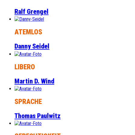
Ralf Grengel
ATEMLOS
Danny Seidel
LIBERO
Martin D. Wind
SPRACHE
Thomas Paulwitz