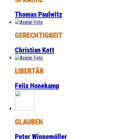
Thomas Paulwitz
GERECHTIGKEIT
Christian Kott
LIBERTÄR
Felix Honekamp
GLAUBEN
Peter Winnemöller