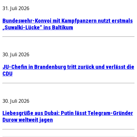
31. Juli 2026
Bundeswehr-Konvoi mit Kampfpanzern nutzt erstmals
„Suwalki-Lücke“ ins Baltikum
30. Juli 2026
JU-Chefin in Brandenburg tritt zurück und verlässt die
CDU
30. Juli 2026
Liebesgrüße aus Dubai: Putin lässt Telegram-Gründer
Durow weltweit jagen