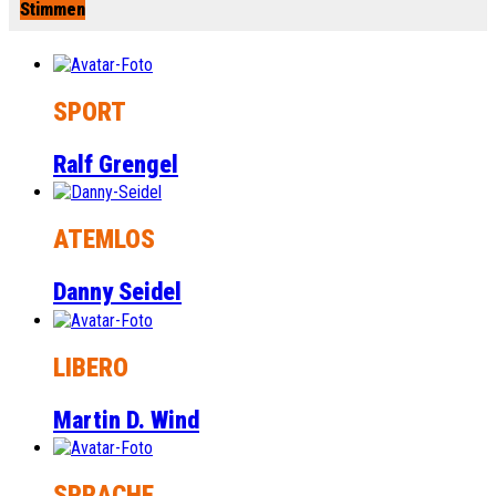
Stimmen
SPORT
Ralf Grengel
ATEMLOS
Danny Seidel
LIBERO
Martin D. Wind
SPRACHE