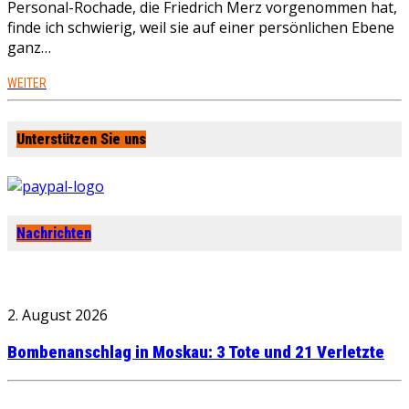
Personal-Rochade, die Friedrich Merz vorgenommen hat,
finde ich schwierig, weil sie auf einer persönlichen Ebene
ganz…
WEITER
Unterstützen Sie uns
Nachrichten
2. August 2026
Bombenanschlag in Moskau: 3 Tote und 21 Verletzte