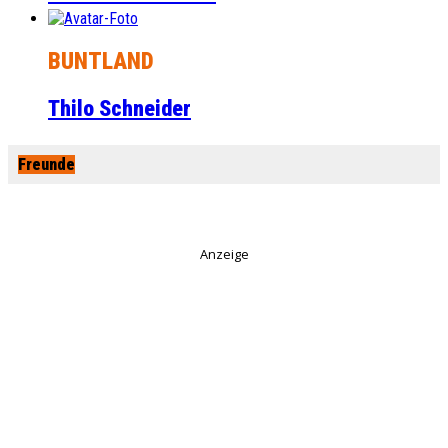
BUNTLAND
Thilo Schneider
Freunde
Anzeige