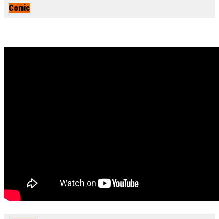
Comic