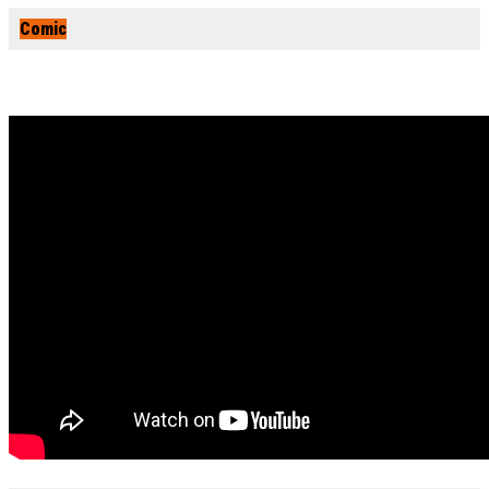
Comic