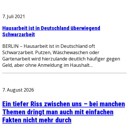
7. Juli 2021
Hausarbeit ist in Deutschland überwiegend
Schwarzarbeit
BERLIN – Hausarbeit ist in Deutschland oft
Schwarzarbeit. Putzen, Wäschewaschen oder
Gartenarbeit wird hierzulande deutlich häufiger gegen
Geld, aber ohne Anmeldung im Haushalt…
7. August 2026
Ein tiefer Riss zwischen uns – bei manchen
Themen dringt man auch mit einfachen
Fakten nicht mehr durch