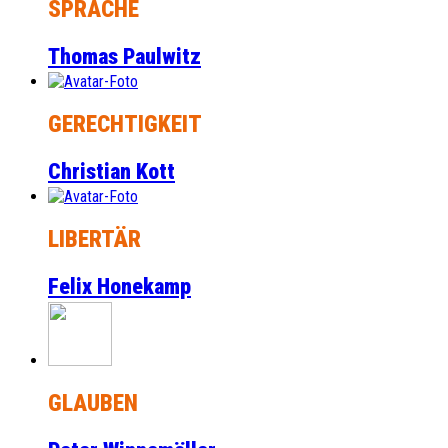
SPRACHE
Thomas Paulwitz
GERECHTIGKEIT
Christian Kott
LIBERTÄR
Felix Honekamp
GLAUBEN