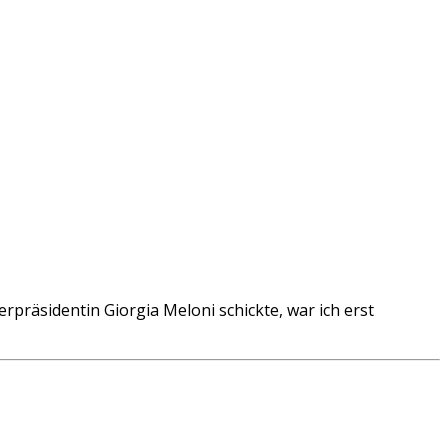
präsidentin Giorgia Meloni schickte, war ich erst