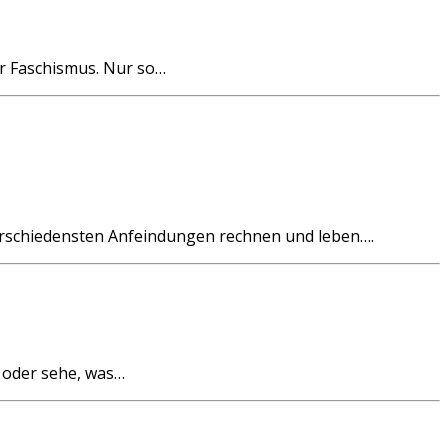
r Faschismus. Nur so…
rschiedensten Anfeindungen rechnen und leben….
m oder sehe, was…