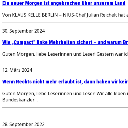
Ein neuer Morgen ist angebrochen über unserem Land
Von KLAUS KELLE BERLIN – NIUS-Chef Julian Reichelt hat a
30. September 2024
Wie „Campact“ linke Mehrheiten sichert – und warum Br
Guten Morgen, liebe Leserinnen und Leser! Gestern war ic
12. März 2024
Wenn Rechts nicht mehr erlaubt ist, dann haben wir ke
Guten Morgen, liebe Leserinnen und Leser! Wir alle lebe
Bundeskanzler…
28. September 2022