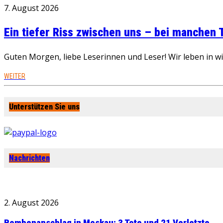
7. August 2026
Ein tiefer Riss zwischen uns – bei manchen
Guten Morgen, liebe Leserinnen und Leser! Wir leben in 
WEITER
Unterstützen Sie uns
Nachrichten
2. August 2026