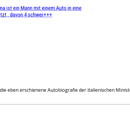
na ist ein Mann mit einem Auto in eine
zt , davon 4 schwer+++
 eben erschienene Autobiografie der italienischen Minister