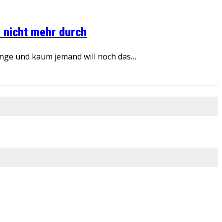
 nicht mehr durch
inge und kaum jemand will noch das…