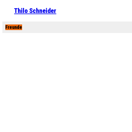
Thilo Schneider
Freunde