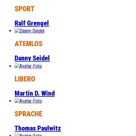
SPORT
Ralf Grengel
ATEMLOS
Danny Seidel
LIBERO
Martin D. Wind
SPRACHE
Thomas Paulwitz