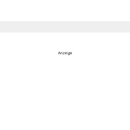
Anzeige