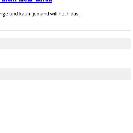
inge und kaum jemand will noch das…