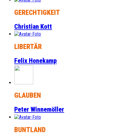
GERECHTIGKEIT
Christian Kott
LIBERTÄR
Felix Honekamp
GLAUBEN
Peter Winnemöller
BUNTLAND