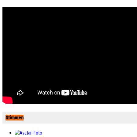
Stimmen