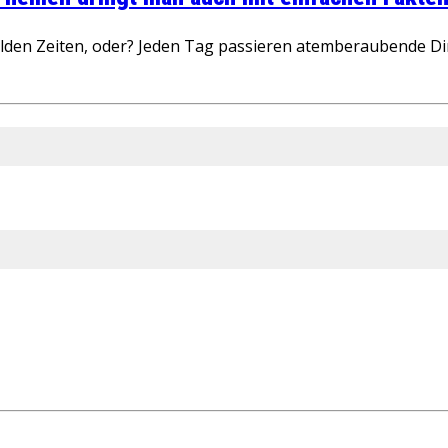
wilden Zeiten, oder? Jeden Tag passieren atemberaubende D