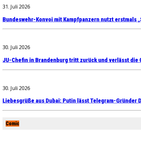
31. Juli 2026
Bundeswehr-Konvoi mit Kampfpanzern nutzt erstmals „
30. Juli 2026
JU-Chefin in Brandenburg tritt zurück und verlässt die
30. Juli 2026
Liebesgrüße aus Dubai: Putin lässt Telegram-Gründer D
Comic