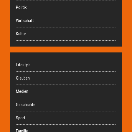
Politik
Wirtschaft
Kultur
Lifestyle
Glauben
Medien
Geschichte
Sport
Familie