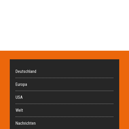
Deutschland
Europa
USA
Welt
Nachrichten