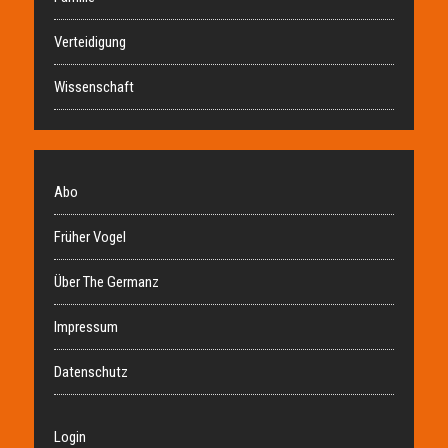
Verteidigung
Wissenschaft
Abo
Früher Vogel
Über The Germanz
Impressum
Datenschutz
Login