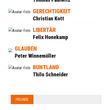
GERECHTIGKEIT
Christian Kott
LIBERTÄR
Felix Honekamp
GLAUBEN
Peter Winnemöller
BUNTLAND
Thilo Schneider
FREUNDE