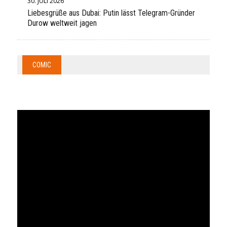
30. JULI 2026
Liebesgrüße aus Dubai: Putin lässt Telegram-Gründer
Durow weltweit jagen
COMIC