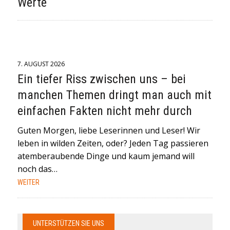
Werte“
7. AUGUST 2026
Ein tiefer Riss zwischen uns – bei
manchen Themen dringt man auch mit
einfachen Fakten nicht mehr durch
Guten Morgen, liebe Leserinnen und Leser! Wir
leben in wilden Zeiten, oder? Jeden Tag passieren
atemberaubende Dinge und kaum jemand will
noch das…
WEITER
UNTERSTÜTZEN SIE UNS