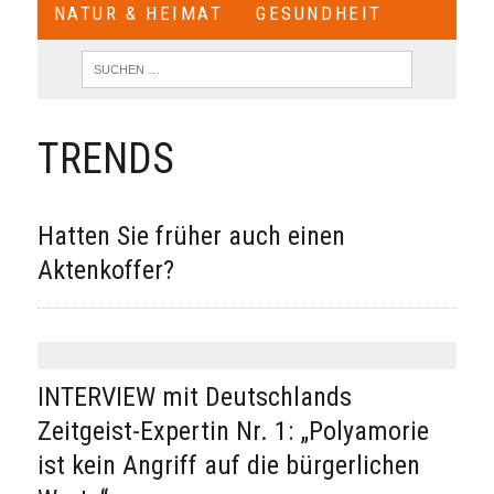
NATUR & HEIMAT
GESUNDHEIT
TRENDS
Hatten Sie früher auch einen
Aktenkoffer?
INTERVIEW mit Deutschlands
Zeitgeist-Expertin Nr. 1: „Polyamorie
ist kein Angriff auf die bürgerlichen