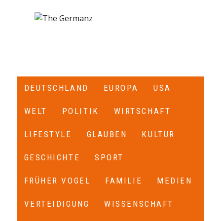
DEUTSCHLAND
EUROPA
USA
WELT
POLITIK
WIRTSCHAFT
LIFESTYLE
GLAUBEN
KULTUR
GESCHICHTE
SPORT
FRÜHER VOGEL
FAMILIE
MEDIEN
VERTEIDIGUNG
WISSENSCHAFT