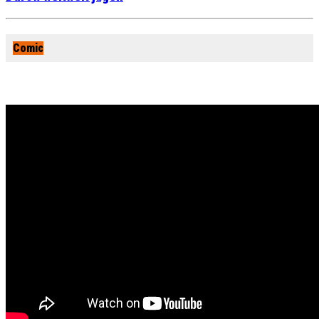
Comic