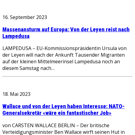
16. September 2023
Massenansturm auf Europa: Von der Leyen reist nach
Lampedusa
LAMPEDUSA – EU-Kommissionspräsidentin Ursula von
der Leyen will nach der Ankunft Tausender Migranten
auf der kleinen Mittelmeerinsel Lampedusa noch an
diesem Samstag nach…
18. Mai 2023
Wallace und von der Leyen haben Interesse: NATO-
Generalsekretär «wäre ein fantastischer Job»
von CARSTEN WALLACE BERLIN – Der britische
Verteidigungsminister Ben Wallace wirft seinen Hut in