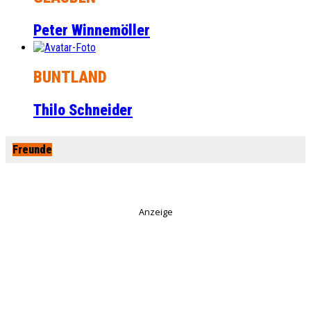
Peter Winnemöller
BUNTLAND
Thilo Schneider
Freunde
Anzeige