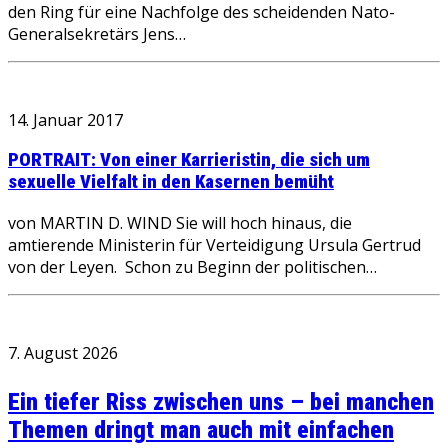
den Ring für eine Nachfolge des scheidenden Nato-
Generalsekretärs Jens…
14. Januar 2017
PORTRAIT: Von einer Karrieristin, die sich um
sexuelle Vielfalt in den Kasernen bemüht
von MARTIN D. WIND Sie will hoch hinaus, die
amtierende Ministerin für Verteidigung Ursula Gertrud
von der Leyen. Schon zu Beginn der politischen…
7. August 2026
Ein tiefer Riss zwischen uns – bei manchen
Themen dringt man auch mit einfachen