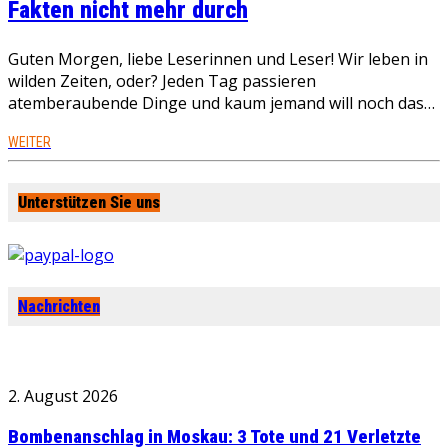
Fakten nicht mehr durch
Guten Morgen, liebe Leserinnen und Leser! Wir leben in
wilden Zeiten, oder? Jeden Tag passieren
atemberaubende Dinge und kaum jemand will noch das…
WEITER
Unterstützen Sie uns
Nachrichten
2. August 2026
Bombenanschlag in Moskau: 3 Tote und 21 Verletzte