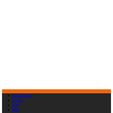
Deutschland
Europa
USA
Welt