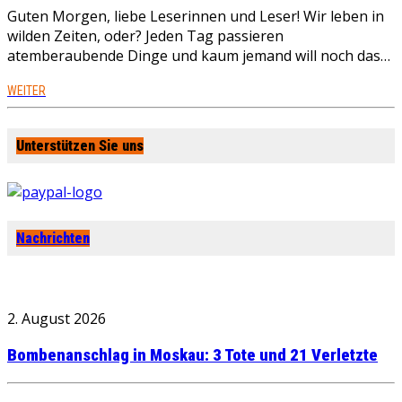
Guten Morgen, liebe Leserinnen und Leser! Wir leben in
wilden Zeiten, oder? Jeden Tag passieren
atemberaubende Dinge und kaum jemand will noch das…
WEITER
Unterstützen Sie uns
Nachrichten
2. August 2026
Bombenanschlag in Moskau: 3 Tote und 21 Verletzte