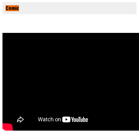
Comic