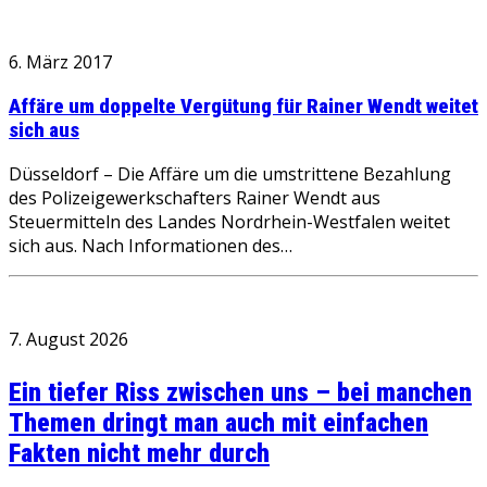
6. März 2017
Affäre um doppelte Vergütung für Rainer Wendt weitet
sich aus
Düsseldorf – Die Affäre um die umstrittene Bezahlung
des Polizeigewerkschafters Rainer Wendt aus
Steuermitteln des Landes Nordrhein-Westfalen weitet
sich aus. Nach Informationen des…
7. August 2026
Ein tiefer Riss zwischen uns – bei manchen
Themen dringt man auch mit einfachen
Fakten nicht mehr durch