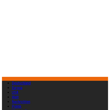
Deutschland
Europa
USA
Welt
Nachrichten
Politik