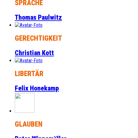
SPRACHE
Thomas Paulwitz
GERECHTIGKEIT
Christian Kott
LIBERTÄR
Felix Honekamp
GLAUBEN