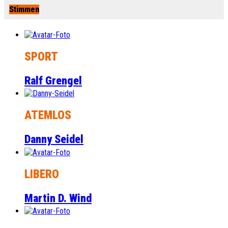
Stimmen
SPORT
Ralf Grengel
ATEMLOS
Danny Seidel
LIBERO
Martin D. Wind