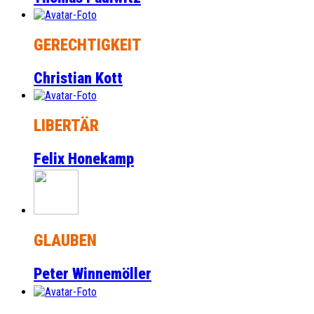
GERECHTIGKEIT
Christian Kott
LIBERTÄR
Felix Honekamp
GLAUBEN
Peter Winnemöller