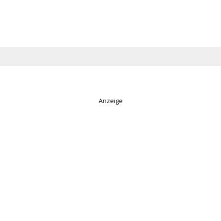
Anzeige