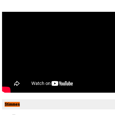
Stimmen