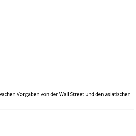
chen Vorgaben von der Wall Street und den asiatischen