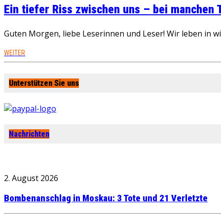
Ein tiefer Riss zwischen uns – bei manchen
Guten Morgen, liebe Leserinnen und Leser! Wir leben in 
WEITER
Unterstützen Sie uns
Nachrichten
2. August 2026
Bombenanschlag in Moskau: 3 Tote und 21 Verletzte