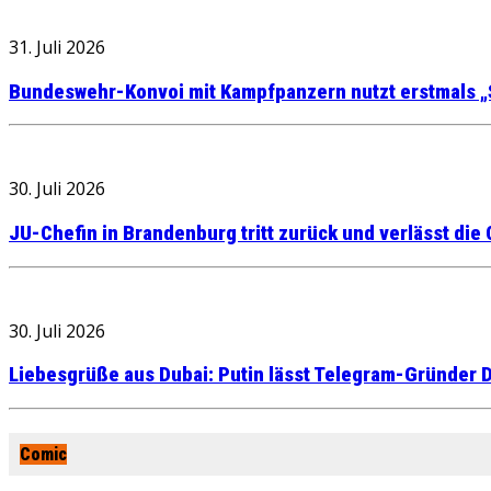
31. Juli 2026
Bundeswehr-Konvoi mit Kampfpanzern nutzt erstmals „
30. Juli 2026
JU-Chefin in Brandenburg tritt zurück und verlässt die
30. Juli 2026
Liebesgrüße aus Dubai: Putin lässt Telegram-Gründer D
Comic