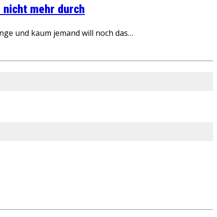
 nicht mehr durch
inge und kaum jemand will noch das…