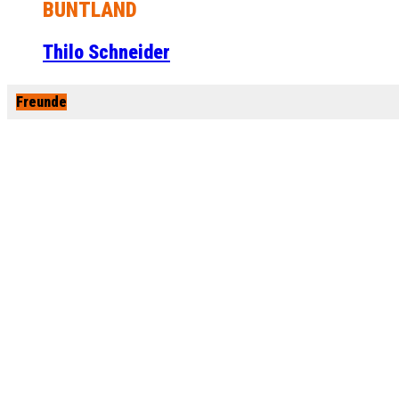
BUNTLAND
Thilo Schneider
Freunde