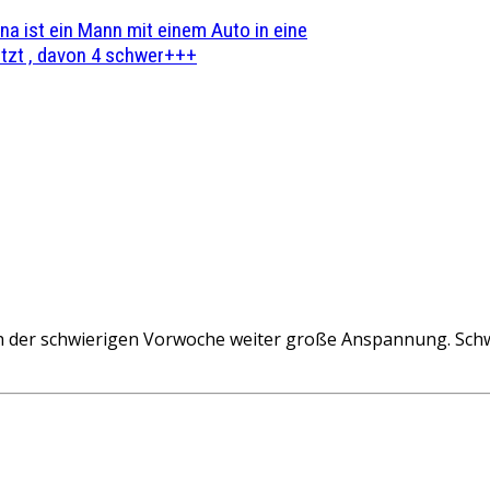
na ist ein Mann mit einem Auto in eine
zt , davon 4 schwer+++
der schwierigen Vorwoche weiter große Anspannung. Schwa