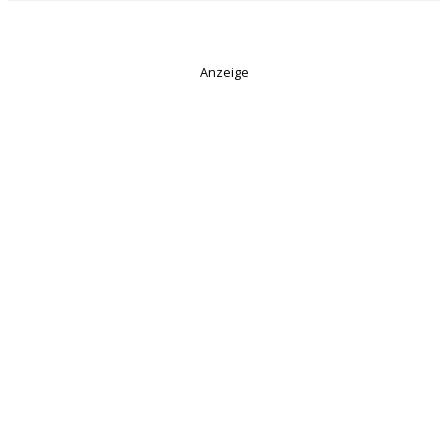
Anzeige