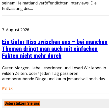
seinem Heimatland veröffentlichten Interviews. Die
Entlassung des…
7. August 2026
Ein tiefer Riss zwischen uns – bei manchen
Themen dringt man auch mit einfachen
Fakten nicht mehr durch
Guten Morgen, liebe Leserinnen und Leser! Wir leben in
wilden Zeiten, oder? Jeden Tag passieren
atemberaubende Dinge und kaum jemand will noch das…
WEITER
Unterstützen Sie uns