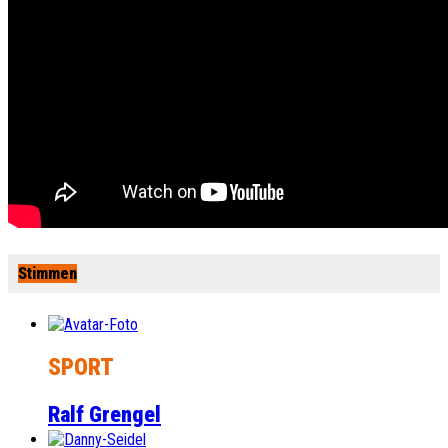
Stimmen
SPORT
Ralf Grengel