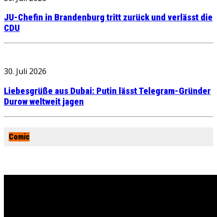
JU-Chefin in Brandenburg tritt zurück und verlässt die
CDU
30. Juli 2026
Liebesgrüße aus Dubai: Putin lässt Telegram-Gründer
Durow weltweit jagen
Comic