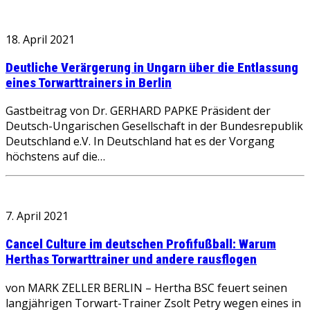
18. April 2021
Deutliche Verärgerung in Ungarn über die Entlassung
eines Torwarttrainers in Berlin
Gastbeitrag von Dr. GERHARD PAPKE Präsident der
Deutsch-Ungarischen Gesellschaft in der Bundesrepublik
Deutschland e.V. In Deutschland hat es der Vorgang
höchstens auf die…
7. April 2021
Cancel Culture im deutschen Profifußball: Warum
Herthas Torwarttrainer und andere rausflogen
von MARK ZELLER BERLIN – Hertha BSC feuert seinen
langjährigen Torwart-Trainer Zsolt Petry wegen eines in