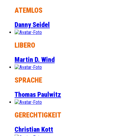
ATEMLOS
Danny Seidel
LIBERO
Martin D. Wind
SPRACHE
Thomas Paulwitz
GERECHTIGKEIT
Christian Kott