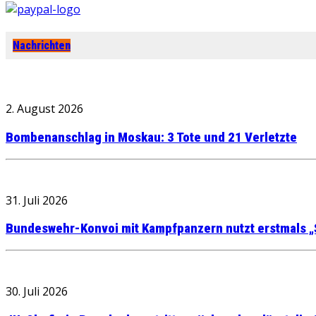
Nachrichten
2. August 2026
Bombenanschlag in Moskau: 3 Tote und 21 Verletzte
31. Juli 2026
Bundeswehr-Konvoi mit Kampfpanzern nutzt erstmals „
30. Juli 2026