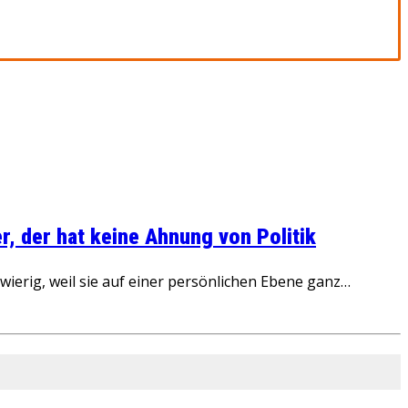
, der hat keine Ahnung von Politik
ierig, weil sie auf einer persönlichen Ebene ganz…