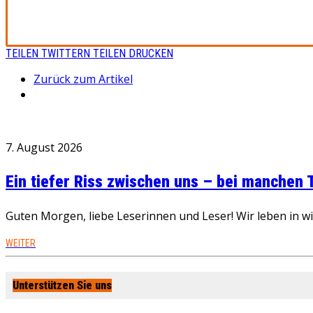
TEILEN
TWITTERN
TEILEN
DRUCKEN
Zurück zum Artikel
7. August 2026
Ein tiefer Riss zwischen uns – bei manchen
Guten Morgen, liebe Leserinnen und Leser! Wir leben in 
WEITER
Unterstützen Sie uns