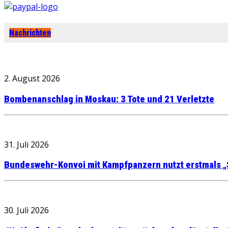
Nachrichten
2. August 2026
Bombenanschlag in Moskau: 3 Tote und 21 Verletzte
31. Juli 2026
Bundeswehr-Konvoi mit Kampfpanzern nutzt erstmals „
30. Juli 2026