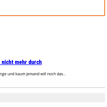
 nicht mehr durch
inge und kaum jemand will noch das…