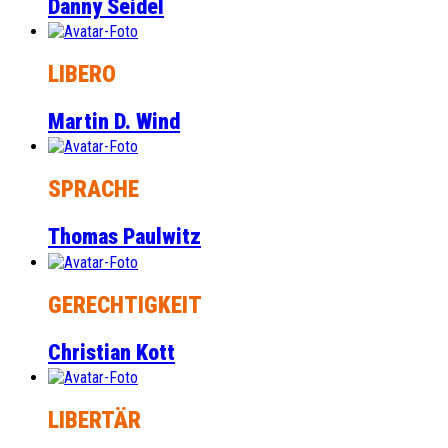
Danny Seidel
LIBERO
Martin D. Wind
SPRACHE
Thomas Paulwitz
GERECHTIGKEIT
Christian Kott
LIBERTÄR