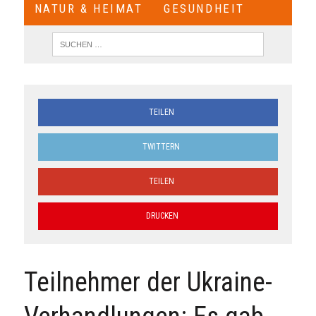
NATUR & HEIMAT
GESUNDHEIT
TEILEN
TWITTERN
TEILEN
DRUCKEN
Teilnehmer der Ukraine-