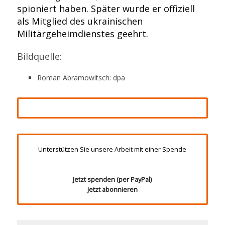
spioniert haben. Später wurde er offiziell
als Mitglied des ukrainischen
Militärgeheimdienstes geehrt.
Bildquelle:
Roman Abramowitsch: dpa
Unterstützen Sie unsere Arbeit mit einer Spende
Jetzt spenden (per PayPal)
Jetzt abonnieren