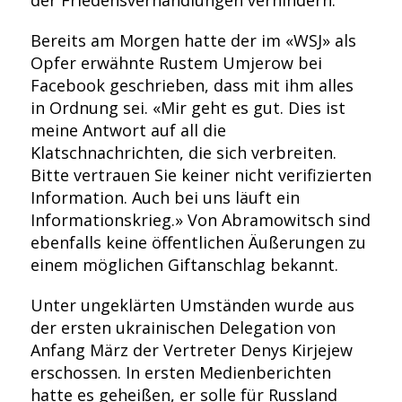
der Friedensverhandlungen verhindern.
Bereits am Morgen hatte der im «WSJ» als
Opfer erwähnte Rustem Umjerow bei
Facebook geschrieben, dass mit ihm alles
in Ordnung sei. «Mir geht es gut. Dies ist
meine Antwort auf all die
Klatschnachrichten, die sich verbreiten.
Bitte vertrauen Sie keiner nicht verifizierten
Information. Auch bei uns läuft ein
Informationskrieg.» Von Abramowitsch sind
ebenfalls keine öffentlichen Äußerungen zu
einem möglichen Giftanschlag bekannt.
Unter ungeklärten Umständen wurde aus
der ersten ukrainischen Delegation von
Anfang März der Vertreter Denys Kirjejew
erschossen. In ersten Medienberichten
hatte es geheißen, er solle für Russland