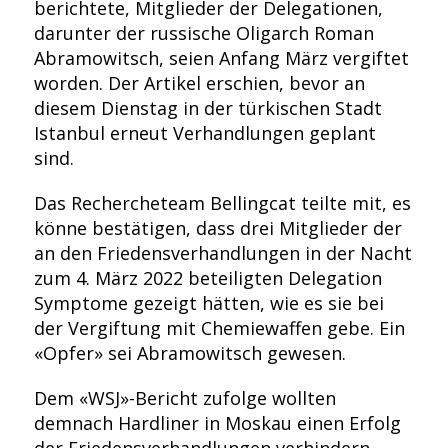
berichtete, Mitglieder der Delegationen,
darunter der russische Oligarch Roman
Abramowitsch, seien Anfang März vergiftet
worden. Der Artikel erschien, bevor an
diesem Dienstag in der türkischen Stadt
Istanbul erneut Verhandlungen geplant
sind.
Das Rechercheteam Bellingcat teilte mit, es
könne bestätigen, dass drei Mitglieder der
an den Friedensverhandlungen in der Nacht
zum 4. März 2022 beteiligten Delegation
Symptome gezeigt hätten, wie es sie bei
der Vergiftung mit Chemiewaffen gebe. Ein
«Opfer» sei Abramowitsch gewesen.
Dem «WSJ»-Bericht zufolge wollten
demnach Hardliner in Moskau einen Erfolg