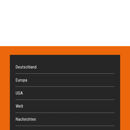
Deutschland
Europa
USA
Welt
Nachrichten