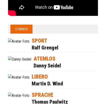
STIMMEN
SPORT
Ralf Grengel
ATEMLOS
Danny Seidel
LIBERO
Martin D. Wind
SPRACHE
Thomas Paulwitz