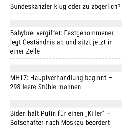
Bundeskanzler klug oder zu zögerlich?
Babybrei vergiftet: Festgenommener
legt Geständnis ab und sitzt jetzt in
einer Zelle
MH17: Hauptverhandlung beginnt –
298 leere Stühle mahnen
Biden hält Putin für einen „Killer“ –
Botschafter nach Moskau beordert