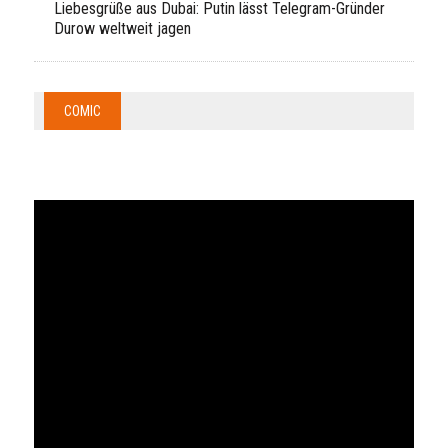
Liebesgrüße aus Dubai: Putin lässt Telegram-Gründer
Durow weltweit jagen
COMIC