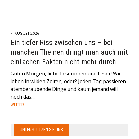
7. AUGUST 2026
Ein tiefer Riss zwischen uns – bei
manchen Themen dringt man auch mit
einfachen Fakten nicht mehr durch
Guten Morgen, liebe Leserinnen und Leser! Wir
leben in wilden Zeiten, oder? Jeden Tag passieren
atemberaubende Dinge und kaum jemand will
noch das…
WEITER
UNTERSTÜTZEN SIE UNS