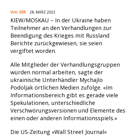
Von:
GER
28. MÄRZ 2022
KIEW/MOSKAU – In der Ukraine haben
Teilnehmer an den Verhandlungen zur
Beendigung des Krieges mit Russland
Berichte zurückgewiesen, sie seien
vergiftet worden.
Alle Mitglieder der Verhandlungsgruppen
würden normal arbeiten, sagte der
ukrainische Unterhändler Mychajlo
Podoljak örtlichen Medien zufolge. «Im
Informationsbereich gibt es gerade viele
Spekulationen, unterschiedliche
Verschwörungsversionen und Elemente des
einen oder anderen Informationsspiels.»
Die US-Zeitung «Wall Street Journal»