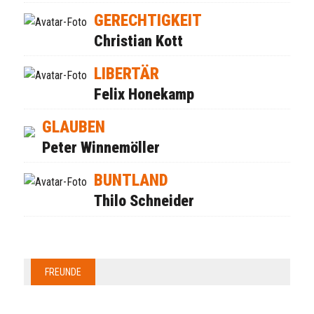
GERECHTIGKEIT
Christian Kott
LIBERTÄR
Felix Honekamp
GLAUBEN
Peter Winnemöller
BUNTLAND
Thilo Schneider
FREUNDE