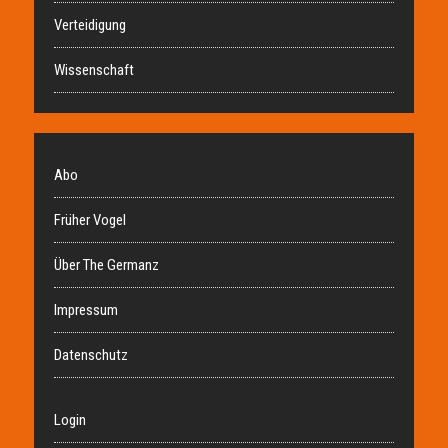
Verteidigung
Wissenschaft
Abo
Früher Vogel
Über The Germanz
Impressum
Datenschutz
Login