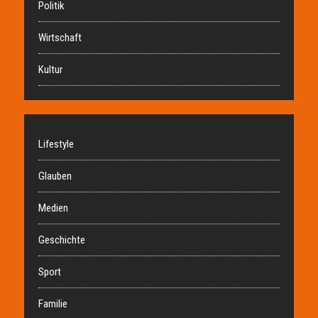
Politik
Wirtschaft
Kultur
Lifestyle
Glauben
Medien
Geschichte
Sport
Familie