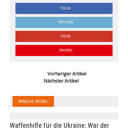
TEILEN
TWITTERN
TEILEN
DRUCKEN
Vorheriger Artikel
Nächster Artikel
ÄHNLICHE ARTIKEL
Waffenhilfe für die Ukraine: War der