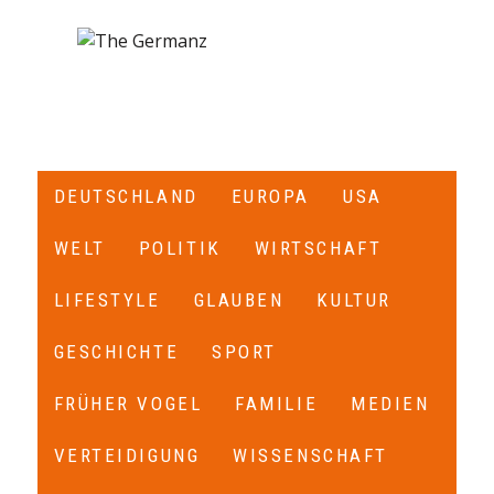
DEUTSCHLAND
EUROPA
USA
WELT
POLITIK
WIRTSCHAFT
LIFESTYLE
GLAUBEN
KULTUR
GESCHICHTE
SPORT
FRÜHER VOGEL
FAMILIE
MEDIEN
VERTEIDIGUNG
WISSENSCHAFT