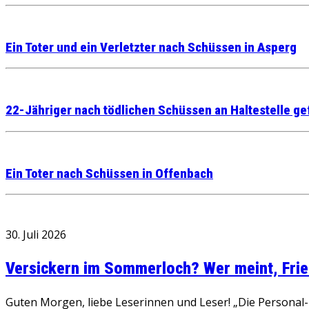
Ein Toter und ein Verletzter nach Schüssen in Asperg
22-Jähriger nach tödlichen Schüssen an Haltestelle ge
Ein Toter nach Schüssen in Offenbach
30. Juli 2026
Versickern im Sommerloch? Wer meint, Fried
Guten Morgen, liebe Leserinnen und Leser! „Die Personal-R