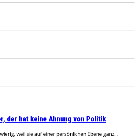
, der hat keine Ahnung von Politik
ierig, weil sie auf einer persönlichen Ebene ganz…