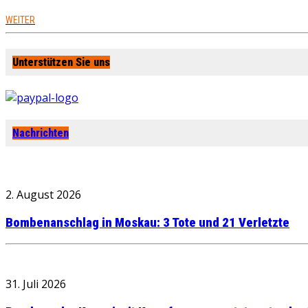
WEITER
Unterstützen Sie uns
Nachrichten
2. August 2026
Bombenanschlag in Moskau: 3 Tote und 21 Verletzte
31. Juli 2026