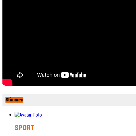
Stimmen
SPORT