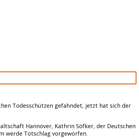
en Todesschützen gefahndet, jetzt hat sich der
altschaft Hannover, Kathrin Söfker, der Deutschen
Ihm werde Totschlag vorgeworfen.