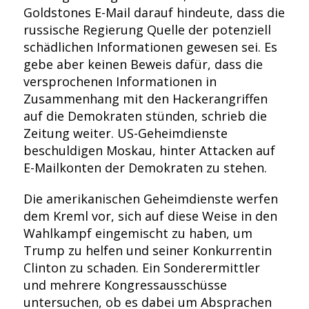
Goldstones E-Mail darauf hindeute, dass die
russische Regierung Quelle der potenziell
schädlichen Informationen gewesen sei. Es
gebe aber keinen Beweis dafür, dass die
versprochenen Informationen in
Zusammenhang mit den Hackerangriffen
auf die Demokraten stünden, schrieb die
Zeitung weiter. US-Geheimdienste
beschuldigen Moskau, hinter Attacken auf
E-Mailkonten der Demokraten zu stehen.
Die amerikanischen Geheimdienste werfen
dem Kreml vor, sich auf diese Weise in den
Wahlkampf eingemischt zu haben, um
Trump zu helfen und seiner Konkurrentin
Clinton zu schaden. Ein Sonderermittler
und mehrere Kongressausschüsse
untersuchen, ob es dabei um Absprachen