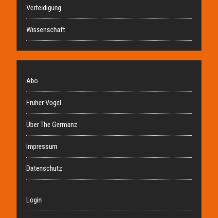
Verteidigung
Wissenschaft
Abo
Früher Vogel
Über The Germanz
Impressum
Datenschutz
Login