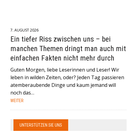
7. AUGUST 2026
Ein tiefer Riss zwischen uns – bei
manchen Themen dringt man auch mit
einfachen Fakten nicht mehr durch
Guten Morgen, liebe Leserinnen und Leser! Wir
leben in wilden Zeiten, oder? Jeden Tag passieren
atemberaubende Dinge und kaum jemand will
noch das…
WEITER
UNTERSTÜTZEN SIE UNS