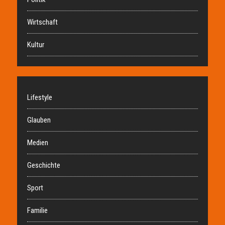
Wirtschaft
Kultur
Lifestyle
Glauben
Medien
Geschichte
Sport
Familie