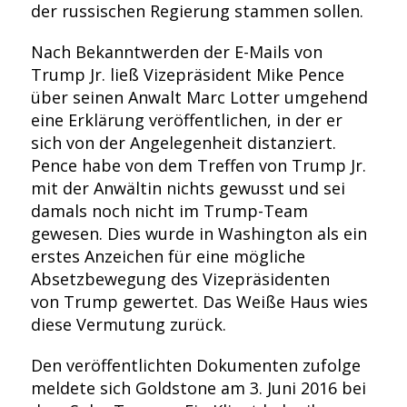
der russischen Regierung stammen sollen.
Nach Bekanntwerden der E-Mails von
Trump Jr. ließ Vizepräsident Mike Pence
über seinen Anwalt Marc Lotter umgehend
eine Erklärung veröffentlichen, in der er
sich von der Angelegenheit distanziert.
Pence habe von dem Treffen von Trump Jr.
mit der Anwältin nichts gewusst und sei
damals noch nicht im Trump-Team
gewesen. Dies wurde in Washington als ein
erstes Anzeichen für eine mögliche
Absetzbewegung des Vizepräsidenten
von Trump gewertet. Das Weiße Haus wies
diese Vermutung zurück.
Den veröffentlichten Dokumenten zufolge
meldete sich Goldstone am 3. Juni 2016 bei