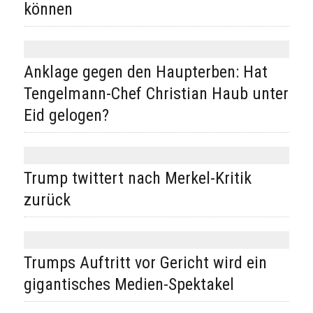
können
Anklage gegen den Haupterben: Hat
Tengelmann-Chef Christian Haub unter
Eid gelogen?
Trump twittert nach Merkel-Kritik
zurück
Trumps Auftritt vor Gericht wird ein
gigantisches Medien-Spektakel