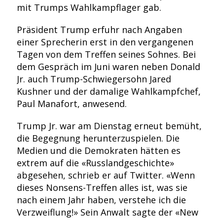
mit Trumps Wahlkampflager gab.
Präsident Trump erfuhr nach Angaben
einer Sprecherin erst in den vergangenen
Tagen von dem Treffen seines Sohnes. Bei
dem Gespräch im Juni waren neben Donald
Jr. auch Trump-Schwiegersohn Jared
Kushner und der damalige Wahlkampfchef,
Paul Manafort, anwesend.
Trump Jr. war am Dienstag erneut bemüht,
die Begegnung herunterzuspielen. Die
Medien und die Demokraten hätten es
extrem auf die «Russlandgeschichte»
abgesehen, schrieb er auf Twitter. «Wenn
dieses Nonsens-Treffen alles ist, was sie
nach einem Jahr haben, verstehe ich die
Verzweiflung!» Sein Anwalt sagte der «New