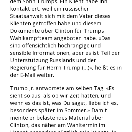
dem Sohn Trumps. Ein Klient habe ihn
kontaktiert, weil ein russischer
Staatsanwalt sich mit dem Vater dieses
Klienten getroffen habe und diesem
Dokumente über Clinton für Trumps
Wahlkampfteam angeboten habe. «Das
sind offensichtlich hochrangige und
sensible Informationen, aber es ist Teil der
Unterstützung Russlands und der
Regierung für Herrn Trump (…)», heißt es in
der E-Mail weiter.
Trump Jr. antwortete am selben Tag: «Es
sieht so aus, als ob wir Zeit hätten, und
wenn es das ist, was Du sagst, liebe ich es,
besonders später im Sommer.» Damit
meinte er belastendes Material über
Clinton, das näher am Wahltermin im