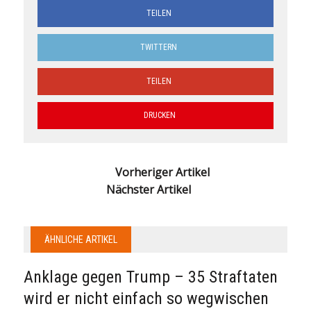
TEILEN
TWITTERN
TEILEN
DRUCKEN
Vorheriger Artikel
Nächster Artikel
ÄHNLICHE ARTIKEL
Anklage gegen Trump – 35 Straftaten
wird er nicht einfach so wegwischen