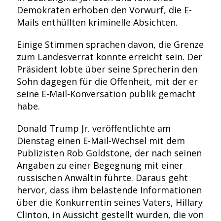
Demokraten erhoben den Vorwurf, die E-
Mails enthüllten kriminelle Absichten.
Einige Stimmen sprachen davon, die Grenze
zum Landesverrat könnte erreicht sein. Der
Präsident lobte über seine Sprecherin den
Sohn dagegen für die Offenheit, mit der er
seine E-Mail-Konversation publik gemacht
habe.
Donald Trump Jr. veröffentlichte am
Dienstag einen E-Mail-Wechsel mit dem
Publizisten Rob Goldstone, der nach seinen
Angaben zu einer Begegnung mit einer
russischen Anwältin führte. Daraus geht
hervor, dass ihm belastende Informationen
über die Konkurrentin seines Vaters, Hillary
Clinton, in Aussicht gestellt wurden, die von