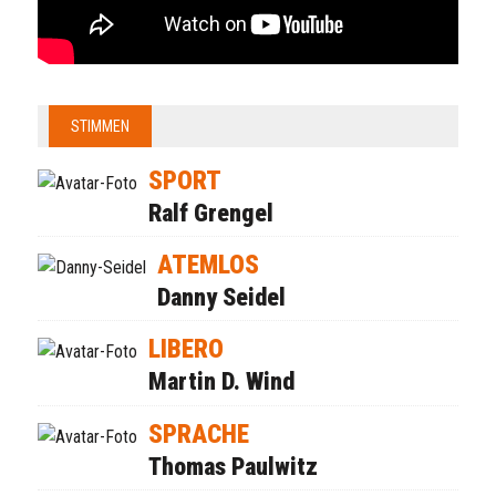
STIMMEN
SPORT
Ralf Grengel
ATEMLOS
Danny Seidel
LIBERO
Martin D. Wind
SPRACHE
Thomas Paulwitz