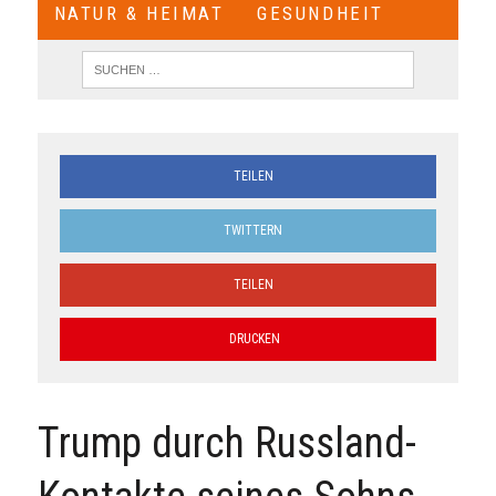
NATUR & HEIMAT
GESUNDHEIT
TEILEN
TWITTERN
TEILEN
DRUCKEN
Trump durch Russland-