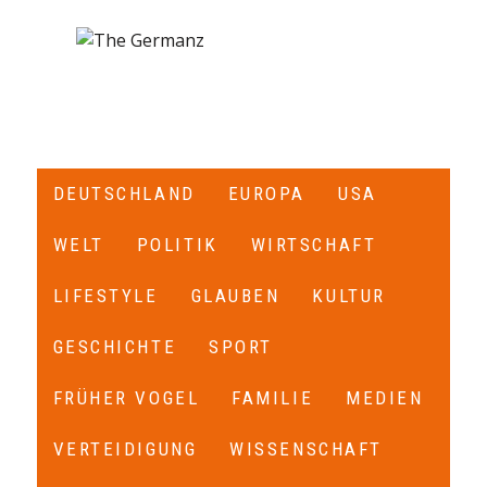
DEUTSCHLAND
EUROPA
USA
WELT
POLITIK
WIRTSCHAFT
LIFESTYLE
GLAUBEN
KULTUR
GESCHICHTE
SPORT
FRÜHER VOGEL
FAMILIE
MEDIEN
VERTEIDIGUNG
WISSENSCHAFT