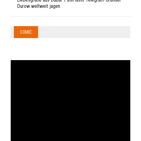
Durow weltweit jagen
COMIC