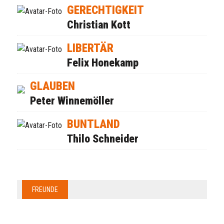
GERECHTIGKEIT
Christian Kott
LIBERTÄR
Felix Honekamp
GLAUBEN
Peter Winnemöller
BUNTLAND
Thilo Schneider
FREUNDE