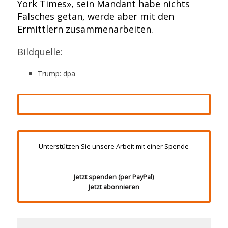
York Times», sein Mandant habe nichts
Falsches getan, werde aber mit den
Ermittlern zusammenarbeiten.
Bildquelle:
Trump: dpa
Unterstützen Sie unsere Arbeit mit einer Spende
Jetzt spenden (per PayPal)
Jetzt abonnieren