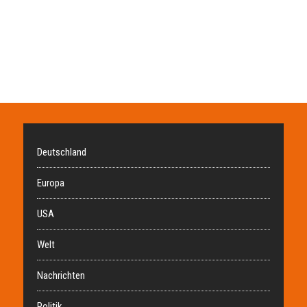
Deutschland
Europa
USA
Welt
Nachrichten
Politik