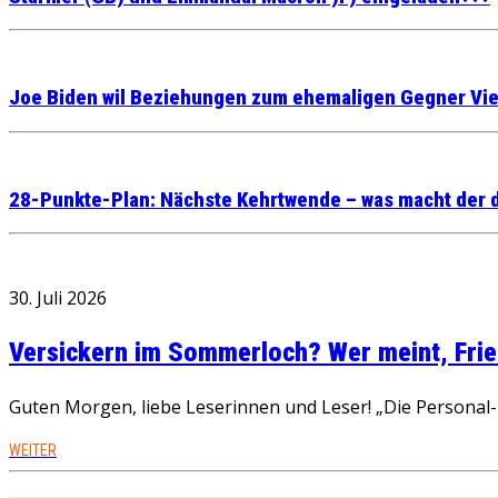
Joe Biden wil Beziehungen zum ehemaligen Gegner Vi
28-Punkte-Plan: Nächste Kehrtwende – was macht der 
30. Juli 2026
Versickern im Sommerloch? Wer meint, Fried
Guten Morgen, liebe Leserinnen und Leser! „Die Personal-R
WEITER