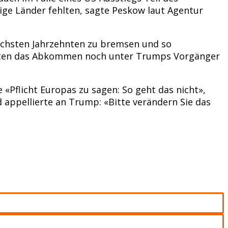
e Länder fehlten, sagte Peskow laut Agentur
nächsten Jahrzehnten zu bremsen und so
hatten das Abkommen noch unter Trumps Vorgänger
«Pflicht Europas zu sagen: So geht das nicht»,
 appellierte an Trump: «Bitte verändern Sie das