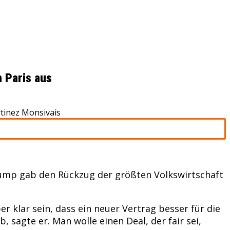
 Paris aus
tinez Monsivais
ump gab den Rückzug der größten Volkswirtschaft
.
klar sein, dass ein neuer Vertrag besser für die
sagte er. Man wolle einen Deal, der fair sei,