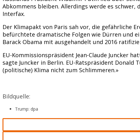
Abkommens bleiben. Allerdings werde es schwer, 
Interfax.
Der Klimapakt von Paris sah vor, die gefährliche
befürchtete dramatische Folgen wie Dürren und e
Barack Obama mit ausgehandelt und 2016 ratifizie
EU-Kommissionspräsident Jean-Claude Juncker hatte
sagte Juncker in Berlin. EU-Ratspräsident Donald 
(politische) Klima nicht zum Schlimmeren.»
Bildquelle:
Trump: dpa