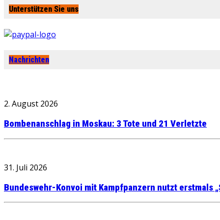
Unterstützen Sie uns
Nachrichten
2. August 2026
Bombenanschlag in Moskau: 3 Tote und 21 Verletzte
31. Juli 2026
Bundeswehr-Konvoi mit Kampfpanzern nutzt erstmals „