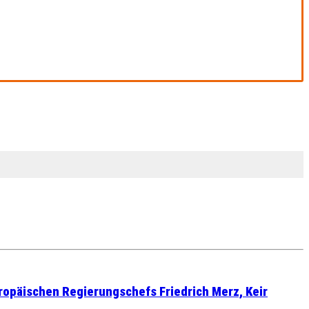
ropäischen Regierungschefs Friedrich Merz, Keir