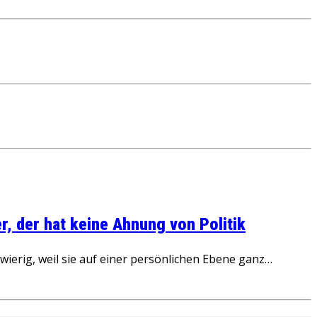
, der hat keine Ahnung von Politik
ierig, weil sie auf einer persönlichen Ebene ganz…