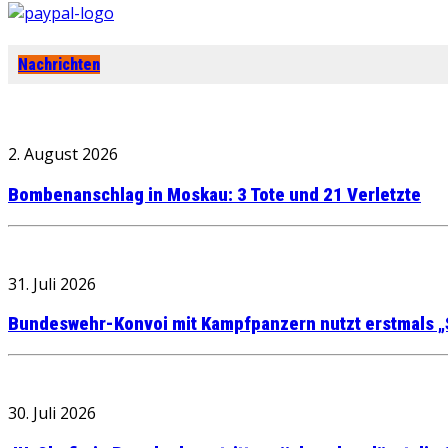
Nachrichten
2. August 2026
Bombenanschlag in Moskau: 3 Tote und 21 Verletzte
31. Juli 2026
Bundeswehr-Konvoi mit Kampfpanzern nutzt erstmals „
30. Juli 2026