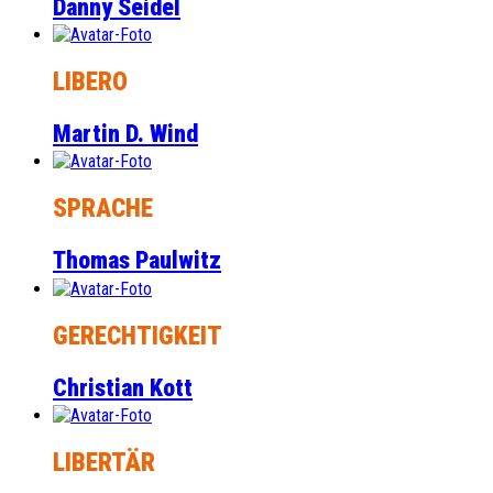
Danny Seidel
LIBERO
Martin D. Wind
SPRACHE
Thomas Paulwitz
GERECHTIGKEIT
Christian Kott
LIBERTÄR