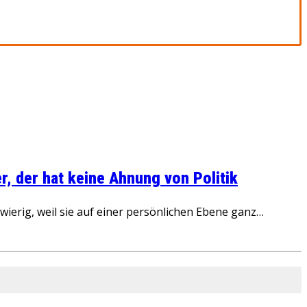
, der hat keine Ahnung von Politik
ierig, weil sie auf einer persönlichen Ebene ganz…