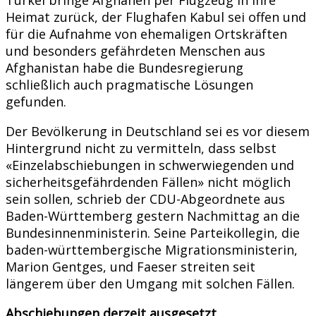
Heimat zurück, der Flughafen Kabul sei offen und
für die Aufnahme von ehemaligen Ortskräften
und besonders gefährdeten Menschen aus
Afghanistan habe die Bundesregierung
schließlich auch pragmatische Lösungen
gefunden.
Der Bevölkerung in Deutschland sei es vor diesem
Hintergrund nicht zu vermitteln, dass selbst
«Einzelabschiebungen in schwerwiegenden und
sicherheitsgefährdenden Fällen» nicht möglich
sein sollen, schrieb der CDU-Abgeordnete aus
Baden-Württemberg gestern Nachmittag an die
Bundesinnenministerin. Seine Parteikollegin, die
baden-württembergische Migrationsministerin,
Marion Gentges, und Faeser streiten seit
längerem über den Umgang mit solchen Fällen.
Abschiebungen derzeit ausgesetzt