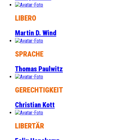
LIBERO
Martin D. Wind
SPRACHE
Thomas Paulwitz
GERECHTIGKEIT
Christian Kott
LIBERTÄR