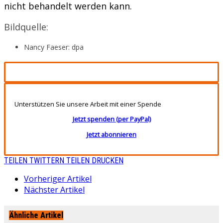
nicht behandelt werden kann.
Bildquelle:
Nancy Faeser: dpa
Unterstützen Sie unsere Arbeit mit einer Spende
Jetzt spenden (per PayPal)
Jetzt abonnieren
TEILEN
TWITTERN
TEILEN
DRUCKEN
Vorheriger Artikel
Nächster Artikel
Ähnliche Artikel