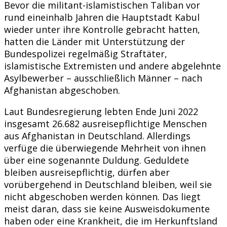
Bevor die militant-islamistischen Taliban vor
rund eineinhalb Jahren die Hauptstadt Kabul
wieder unter ihre Kontrolle gebracht hatten,
hatten die Länder mit Unterstützung der
Bundespolizei regelmäßig Straftäter,
islamistische Extremisten und andere abgelehnte
Asylbewerber – ausschließlich Männer – nach
Afghanistan abgeschoben.
Laut Bundesregierung lebten Ende Juni 2022
insgesamt 26.682 ausreisepflichtige Menschen
aus Afghanistan in Deutschland. Allerdings
verfüge die überwiegende Mehrheit von ihnen
über eine sogenannte Duldung. Geduldete
bleiben ausreisepflichtig, dürfen aber
vorübergehend in Deutschland bleiben, weil sie
nicht abgeschoben werden können. Das liegt
meist daran, dass sie keine Ausweisdokumente
haben oder eine Krankheit, die im Herkunftsland