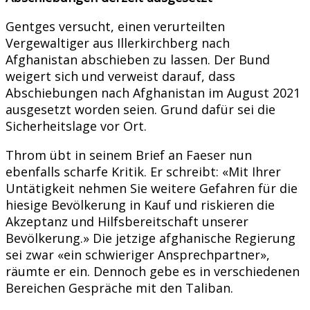
Gentges versucht, einen verurteilten
Vergewaltiger aus Illerkirchberg nach
Afghanistan abschieben zu lassen. Der Bund
weigert sich und verweist darauf, dass
Abschiebungen nach Afghanistan im August 2021
ausgesetzt worden seien. Grund dafür sei die
Sicherheitslage vor Ort.
Throm übt in seinem Brief an Faeser nun
ebenfalls scharfe Kritik. Er schreibt: «Mit Ihrer
Untätigkeit nehmen Sie weitere Gefahren für die
hiesige Bevölkerung in Kauf und riskieren die
Akzeptanz und Hilfsbereitschaft unserer
Bevölkerung.» Die jetzige afghanische Regierung
sei zwar «ein schwieriger Ansprechpartner»,
räumte er ein. Dennoch gebe es in verschiedenen
Bereichen Gespräche mit den Taliban.