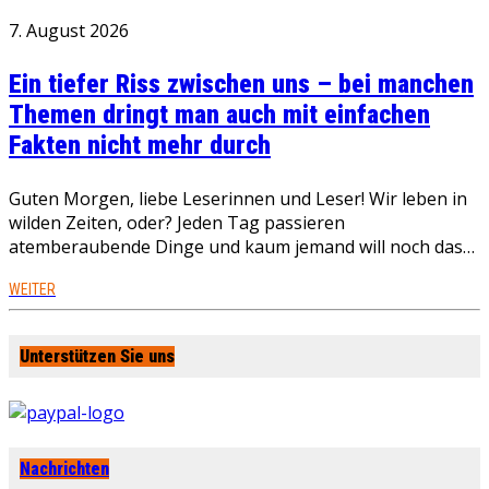
7. August 2026
Ein tiefer Riss zwischen uns – bei manchen
Themen dringt man auch mit einfachen
Fakten nicht mehr durch
Guten Morgen, liebe Leserinnen und Leser! Wir leben in
wilden Zeiten, oder? Jeden Tag passieren
atemberaubende Dinge und kaum jemand will noch das…
WEITER
Unterstützen Sie uns
Nachrichten