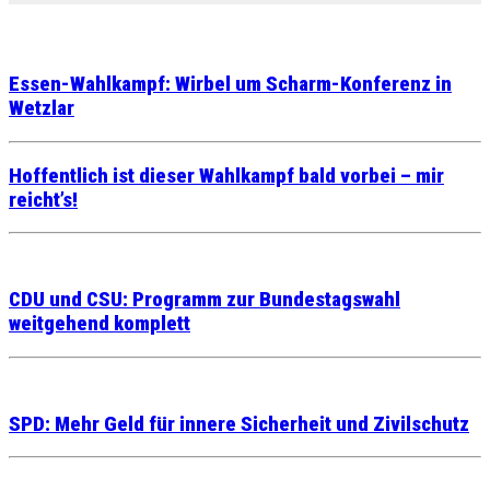
Essen-Wahlkampf: Wirbel um Scharm-Konferenz in
Wetzlar
Hoffentlich ist dieser Wahlkampf bald vorbei – mir
reicht’s!
CDU und CSU: Programm zur Bundestagswahl
weitgehend komplett
SPD: Mehr Geld für innere Sicherheit und Zivilschutz