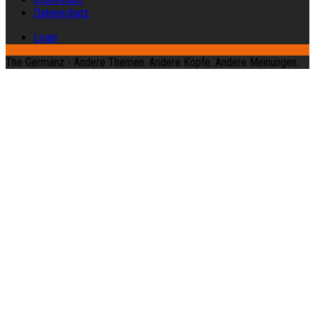
Datenschutz
Login
The Germanz - Andere Themen. Andere Köpfe. Andere Meinungen.