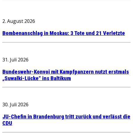
2. August 2026
Bombenanschlag in Moskau: 3 Tote und 21 Verletzte
31. Juli 2026
Bundeswehr-Konvoi mit Kampfpanzern nutzt erstmals
„Suwalki-Lücke“ ins Baltikum
30. Juli 2026
JU-Chefin in Brandenburg tritt zurück und verlässt die
CDU