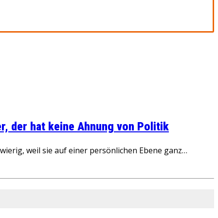
, der hat keine Ahnung von Politik
ierig, weil sie auf einer persönlichen Ebene ganz…