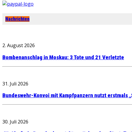
Nachrichten
2. August 2026
Bombenanschlag in Moskau: 3 Tote und 21 Verletzte
31. Juli 2026
Bundeswehr-Konvoi mit Kampfpanzern nutzt erstmals „
30. Juli 2026