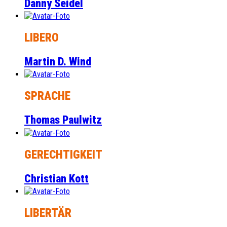
Danny Seidel
LIBERO
Martin D. Wind
SPRACHE
Thomas Paulwitz
GERECHTIGKEIT
Christian Kott
LIBERTÄR