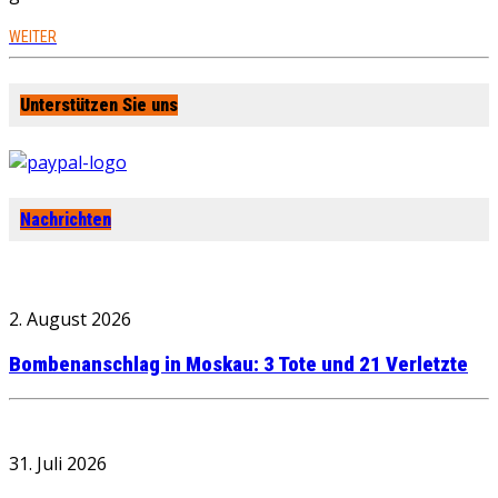
WEITER
Unterstützen Sie uns
Nachrichten
2. August 2026
Bombenanschlag in Moskau: 3 Tote und 21 Verletzte
31. Juli 2026