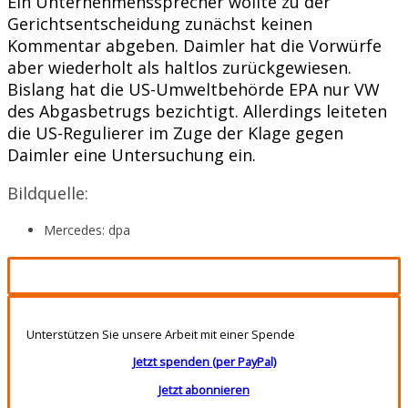
Ein Unternehmenssprecher wollte zu der
Gerichtsentscheidung zunächst keinen
Kommentar abgeben. Daimler hat die Vorwürfe
aber wiederholt als haltlos zurückgewiesen.
Bislang hat die US-Umweltbehörde EPA nur VW
des Abgasbetrugs bezichtigt. Allerdings leiteten
die US-Regulierer im Zuge der Klage gegen
Daimler eine Untersuchung ein.
Bildquelle:
Mercedes: dpa
Unterstützen Sie unsere Arbeit mit einer Spende
Jetzt spenden (per PayPal)
Jetzt abonnieren