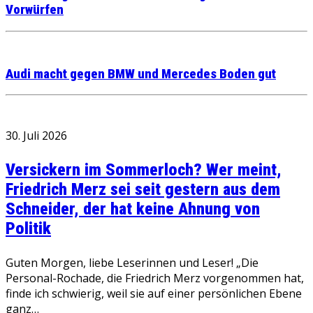
Vorwürfen
Audi macht gegen BMW und Mercedes Boden gut
30. Juli 2026
Versickern im Sommerloch? Wer meint,
Friedrich Merz sei seit gestern aus dem
Schneider, der hat keine Ahnung von
Politik
Guten Morgen, liebe Leserinnen und Leser! „Die
Personal-Rochade, die Friedrich Merz vorgenommen hat,
finde ich schwierig, weil sie auf einer persönlichen Ebene
ganz…