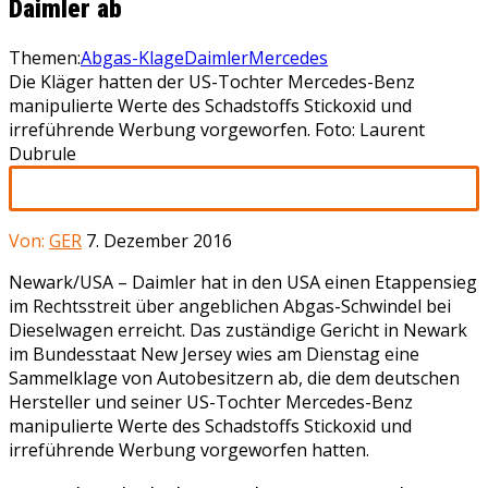
Daimler ab
Themen:
Abgas-Klage
Daimler
Mercedes
Die Kläger hatten der US-Tochter Mercedes-Benz
manipulierte Werte des Schadstoffs Stickoxid und
irreführende Werbung vorgeworfen. Foto: Laurent
Dubrule
Von:
GER
7. Dezember 2016
Newark/USA – Daimler hat in den USA einen Etappensieg
im Rechtsstreit über angeblichen Abgas-Schwindel bei
Dieselwagen erreicht. Das zuständige Gericht in Newark
im Bundesstaat New Jersey wies am Dienstag eine
Sammelklage von Autobesitzern ab, die dem deutschen
Hersteller und seiner US-Tochter Mercedes-Benz
manipulierte Werte des Schadstoffs Stickoxid und
irreführende Werbung vorgeworfen hatten.