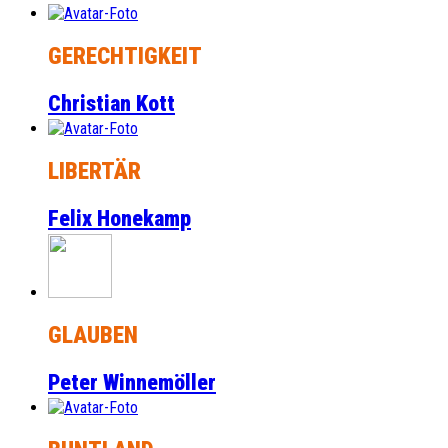
GERECHTIGKEIT
Christian Kott
LIBERTÄR
Felix Honekamp
GLAUBEN
Peter Winnemöller