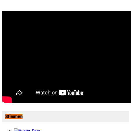
Stimmen