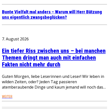
Bunte Vielfalt mal anders – Warum will Herr Bätzung
uns eigentlich zwangsbeglücken?
7. August 2026
Ein tiefer Riss zwischen uns – bei manchen
Themen dringt man auch mit einfachen
Fakten nicht mehr durch
Guten Morgen, liebe Leserinnen und Leser! Wir leben in
wilden Zeiten, oder? Jeden Tag passieren
atemberaubende Dinge und kaum jemand will noch das…
WEITER