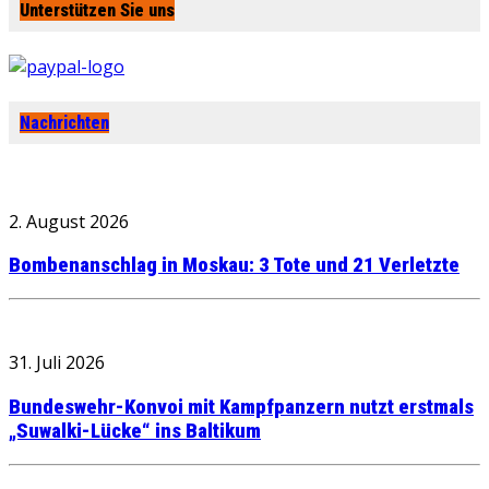
Unterstützen Sie uns
Nachrichten
2. August 2026
Bombenanschlag in Moskau: 3 Tote und 21 Verletzte
31. Juli 2026
Bundeswehr-Konvoi mit Kampfpanzern nutzt erstmals
„Suwalki-Lücke“ ins Baltikum