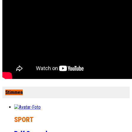
Stimmen
SPORT