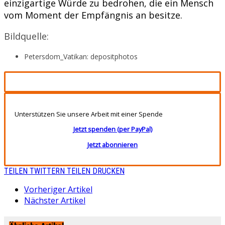
einzigartige Würde zu bedrohen, die ein Mensch
vom Moment der Empfängnis an besitze.
Bildquelle:
Petersdom_Vatikan: depositphotos
Unterstützen Sie unsere Arbeit mit einer Spende
Jetzt spenden (per PayPal)
Jetzt abonnieren
TEILEN
TWITTERN
TEILEN
DRUCKEN
Vorheriger Artikel
Nächster Artikel