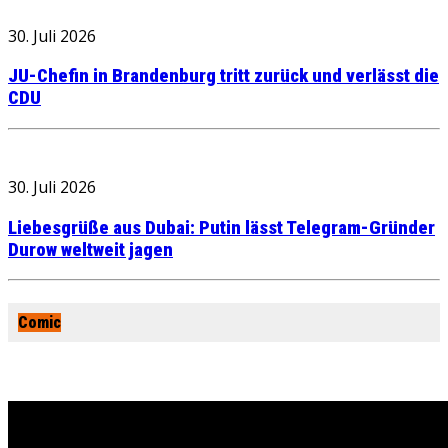
30. Juli 2026
JU-Chefin in Brandenburg tritt zurück und verlässt die
CDU
30. Juli 2026
Liebesgrüße aus Dubai: Putin lässt Telegram-Gründer
Durow weltweit jagen
Comic