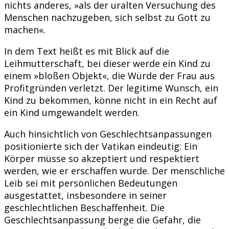
nichts anderes, »als der uralten Versuchung des
Menschen nachzugeben, sich selbst zu Gott zu
machen«.
In dem Text heißt es mit Blick auf die
Leihmutterschaft, bei dieser werde ein Kind zu
einem »bloßen Objekt«, die Würde der Frau aus
Profitgründen verletzt. Der legitime Wunsch, ein
Kind zu bekommen, könne nicht in ein Recht auf
ein Kind umgewandelt werden.
Auch hinsichtlich von Geschlechtsanpassungen
positionierte sich der Vatikan eindeutig: Ein
Körper müsse so akzeptiert und respektiert
werden, wie er erschaffen wurde. Der menschliche
Leib sei mit persönlichen Bedeutungen
ausgestattet, insbesondere in seiner
geschlechtlichen Beschaffenheit. Die
Geschlechtsanpassung berge die Gefahr, die