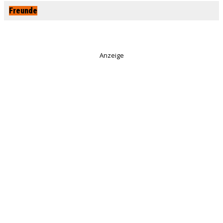
Freunde
Anzeige