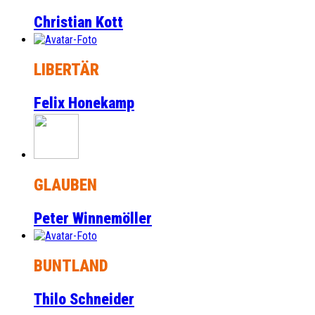
Christian Kott
LIBERTÄR
Felix Honekamp
GLAUBEN
Peter Winnemöller
BUNTLAND
Thilo Schneider