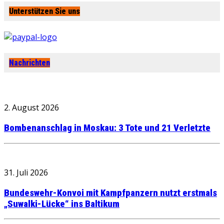
Unterstützen Sie uns
Nachrichten
2. August 2026
Bombenanschlag in Moskau: 3 Tote und 21 Verletzte
31. Juli 2026
Bundeswehr-Konvoi mit Kampfpanzern nutzt erstmals
„Suwalki-Lücke“ ins Baltikum