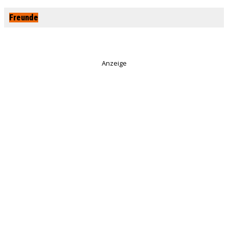
Freunde
Anzeige