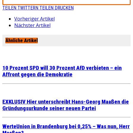
TEILEN
TWITTERN
TEILEN
DRUCKEN
Vorheriger Artikel
Nächster Artikel
Ähnliche Artikel
10 Prozent SPD will 30 Prozent AfD verbieten – ein
Affront gegen die Demokratie
EXKLUSIV Hier unterschreibt Hans-Georg Maaßen die
Gründungsurkunde seiner neuen Partei
WerteUnion in Brandenburg bei 0,25% – Was nun, Herr