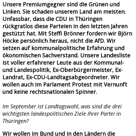
Unsere Premiumgegner sind die Grünen und
Linken. Sie schaden unserem Land am meisten.
Unfassbar, dass die CDU in Thüringen
rückgratlos diese Parteien in den letzten Jahren
gestützt hat. Mit Steffi Brönner fordern wir Björn
Höcke persönlich heraus, nicht die AfD. Wir
setzen auf kommunalpolitische Erfahrung und
ökonomischen Sachverstand. Unsere Landesliste
ist voller erfahrener Leute aus der Kommunal-
und Landespolitik, Ex-Oberbürgermeister, Ex-
Landrat, Ex-CDU-Landtagsabgeordneter. Wir
wollen auch im Parlament Protest mit Vernunft
und keine rechtsnationalen Spinner.
Im September ist Landtagswahl, was sind die drei
wichtigsten landespolitischen Ziele Ihrer Partei in
Thüringen?
Wir wollen im Bund und in den Ländern die