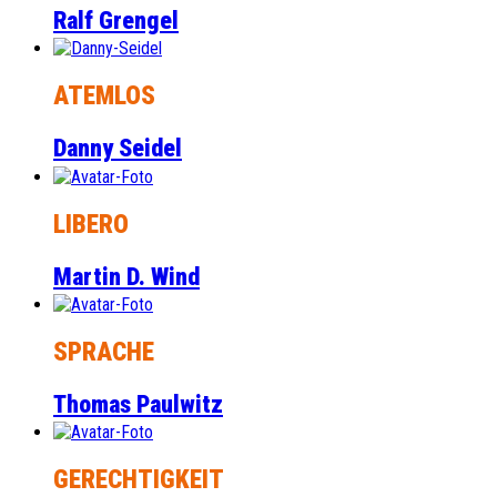
Ralf Grengel
ATEMLOS
Danny Seidel
LIBERO
Martin D. Wind
SPRACHE
Thomas Paulwitz
GERECHTIGKEIT