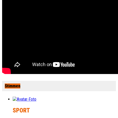
Stimmen
SPORT