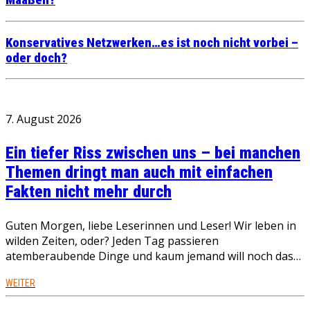
Maaßen?
Konservatives Netzwerken…es ist noch nicht vorbei –
oder doch?
7. August 2026
Ein tiefer Riss zwischen uns – bei manchen
Themen dringt man auch mit einfachen
Fakten nicht mehr durch
Guten Morgen, liebe Leserinnen und Leser! Wir leben in
wilden Zeiten, oder? Jeden Tag passieren
atemberaubende Dinge und kaum jemand will noch das…
WEITER