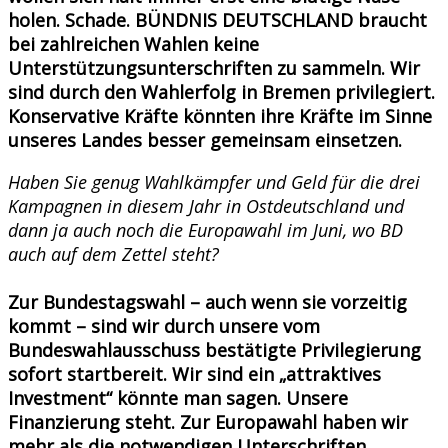
holen. Schade. BÜNDNIS DEUTSCHLAND braucht
bei zahlreichen Wahlen keine
Unterstützungsunterschriften zu sammeln. Wir
sind durch den Wahlerfolg in Bremen privilegiert.
Konservative Kräfte könnten ihre Kräfte im Sinne
unseres Landes besser gemeinsam einsetzen.
Haben Sie genug Wahlkämpfer und Geld für die drei
Kampagnen in diesem Jahr in Ostdeutschland und
dann ja auch noch die Europawahl im Juni, wo BD
auch auf dem Zettel steht?
Zur Bundestagswahl – auch wenn sie vorzeitig
kommt – sind wir durch unsere vom
Bundeswahlausschuss bestätigte Privilegierung
sofort startbereit. Wir sind ein „attraktives
Investment“ könnte man sagen. Unsere
Finanzierung steht. Zur Europawahl haben wir
mehr als die notwendigen Unterschriften