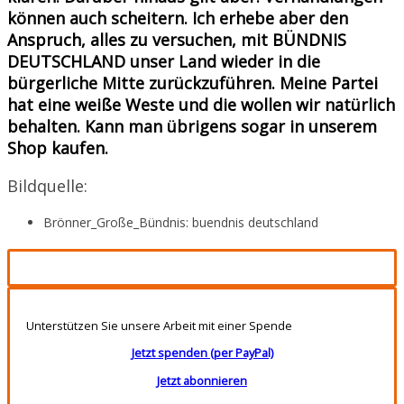
können auch scheitern. Ich erhebe aber den
Anspruch, alles zu versuchen, mit BÜNDNIS
DEUTSCHLAND unser Land wieder in die
bürgerliche Mitte zurückzuführen. Meine Partei
hat eine weiße Weste und die wollen wir natürlich
behalten. Kann man übrigens sogar in unserem
Shop kaufen.
Bildquelle:
Brönner_Große_Bündnis: buendnis deutschland
Unterstützen Sie unsere Arbeit mit einer Spende
Jetzt spenden (per PayPal)
Jetzt abonnieren