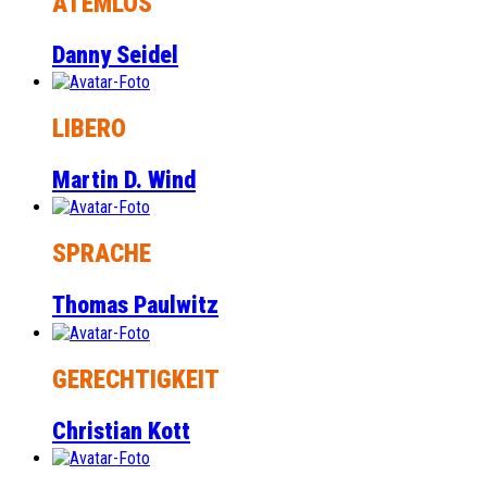
ATEMLOS
Danny Seidel
LIBERO
Martin D. Wind
SPRACHE
Thomas Paulwitz
GERECHTIGKEIT
Christian Kott