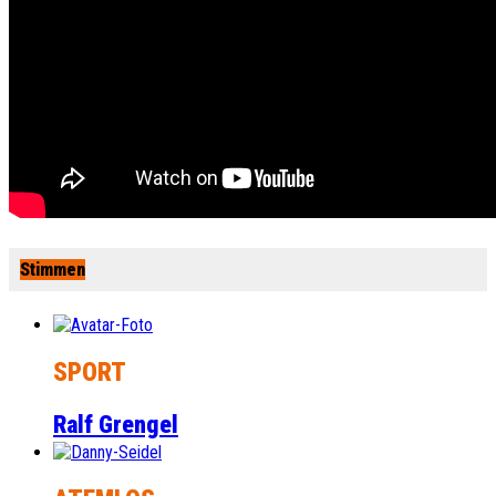
Stimmen
SPORT
Ralf Grengel