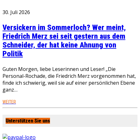
30. Juli 2026
Versickern im Sommerloch? Wer meint,
Friedrich Merz sei seit gestern aus dem
Schneider, der hat keine Ahnung von
Politik
Guten Morgen, liebe Leserinnen und Leser! „Die
Personal-Rochade, die Friedrich Merz vorgenommen hat,
finde ich schwierig, weil sie auf einer persönlichen Ebene
ganz…
WEITER
Unterstützen Sie uns