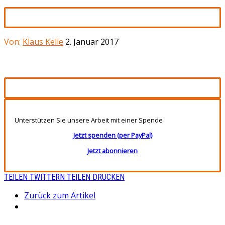
Von:
Klaus Kelle
2. Januar 2017
Unterstützen Sie unsere Arbeit mit einer Spende
Jetzt spenden (per PayPal)
Jetzt abonnieren
TEILEN
TWITTERN
TEILEN
DRUCKEN
Zurück zum Artikel