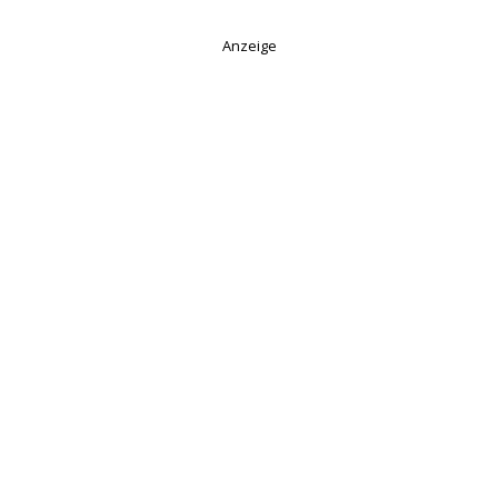
Anzeige