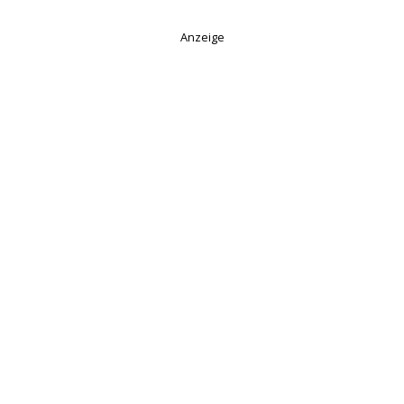
Anzeige