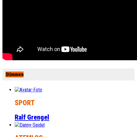
Stimmen
SPORT
Ralf Grengel