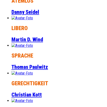
ATEMLOS
Danny Seidel
LIBERO
Martin D. Wind
SPRACHE
Thomas Paulwitz
GERECHTIGKEIT
Christian Kott