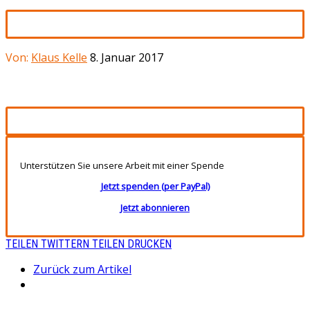
Von:
Klaus Kelle
8. Januar 2017
Unterstützen Sie unsere Arbeit mit einer Spende
Jetzt spenden (per PayPal)
Jetzt abonnieren
TEILEN
TWITTERN
TEILEN
DRUCKEN
Zurück zum Artikel