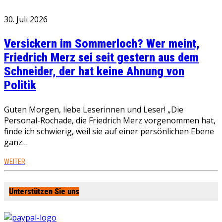
30. Juli 2026
Versickern im Sommerloch? Wer meint,
Friedrich Merz sei seit gestern aus dem
Schneider, der hat keine Ahnung von
Politik
Guten Morgen, liebe Leserinnen und Leser! „Die
Personal-Rochade, die Friedrich Merz vorgenommen hat,
finde ich schwierig, weil sie auf einer persönlichen Ebene
ganz…
WEITER
Unterstützen Sie uns